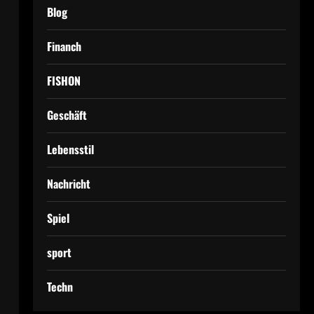
Blog
Financh
FISHON
Geschäft
Lebensstil
Nachricht
Spiel
sport
Techn