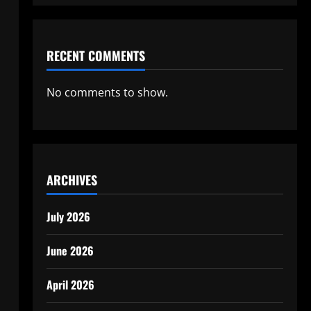
RECENT COMMENTS
No comments to show.
ARCHIVES
July 2026
June 2026
April 2026