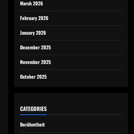
March 2026
February 2026
January 2026
December 2025
November 2025
October 2025
CATEGORIES
Berühmtheit