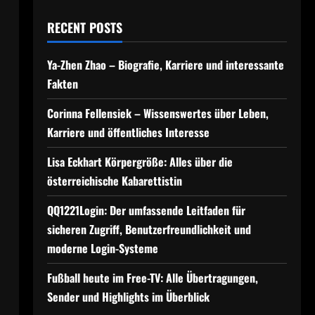
RECENT POSTS
Ya-Zhen Zhao – Biografie, Karriere und interessante
Fakten
Corinna Fellensiek – Wissenswertes über Leben,
Karriere und öffentliches Interesse
Lisa Eckhart Körpergröße: Alles über die
österreichische Kabarettistin
QQ1221Login: Der umfassende Leitfaden für
sicheren Zugriff, Benutzerfreundlichkeit und
moderne Login-Systeme
Fußball heute im Free-TV: Alle Übertragungen,
Sender und Highlights im Überblick