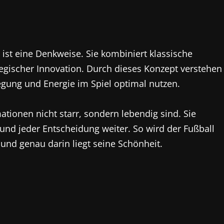
s ist eine Denkweise. Sie kombiniert klassische
egischer Innovation. Durch dieses Konzept verstehen
egung und Energie im Spiel optimal nutzen.
ationen nicht starr, sondern lebendig sind. Sie
und jeder Entscheidung weiter. So wird der Fußball
– und genau darin liegt seine Schönheit.