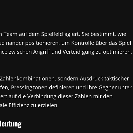
in Team auf dem Spielfeld agiert. Sie bestimmt, wie
zueinander positionieren, um Kontrolle über das Spiel
ance zwischen Angriff und Verteidigung zu optimieren,
r Zahlenkombinationen, sondern Ausdruck taktischer
fen, Pressingzonen definieren und ihre Gegner unter
ert auf die Verbindung dieser Zahlen mit den
e Effizienz zu erzielen.
edeutung