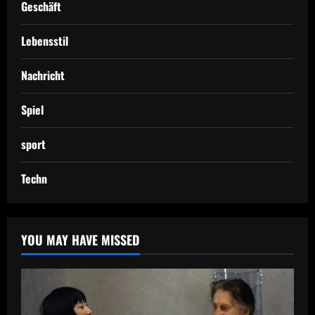
Geschäft
Lebensstil
Nachricht
Spiel
sport
Techn
YOU MAY HAVE MISSED