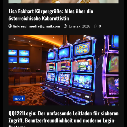
Lisa Eckhart Körpergröße: Alles über die
österreichische Kabarettistin
linkreachmedia@gmail.com
June 27, 2026
0
sport
QQ1221Login: Der umfassende Leitfaden für sicheren
Zugriff, Benutzerfreundlichkeit und moderne Login-