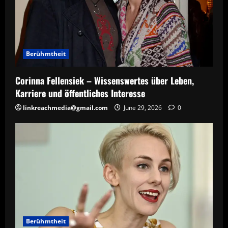
Berühmtheit
Corinna Fellensiek – Wissenswertes über Leben,
Karriere und öffentliches Interesse
linkreachmedia@gmail.com
June 29, 2026
0
Berühmtheit