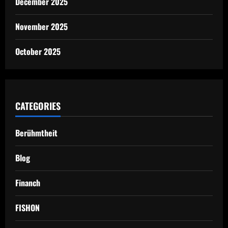
December 2025
November 2025
October 2025
CATEGORIES
Berühmtheit
Blog
Financh
FISHON