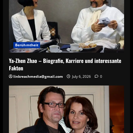
Berühmtheit
Ya-Zhen Zhao – Biografie, Karriere und interessante
Fakten
linkreachmedia@gmail.com
July 6, 2026
0