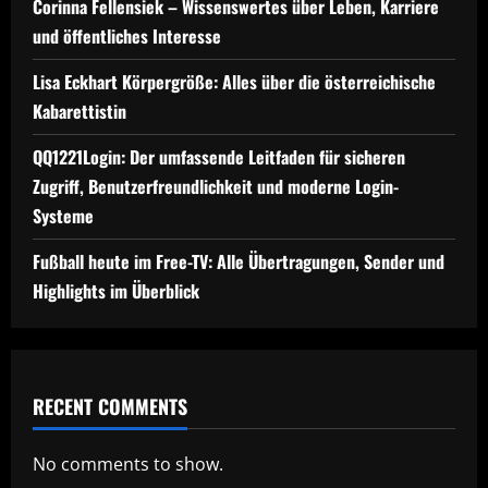
Corinna Fellensiek – Wissenswertes über Leben, Karriere
und öffentliches Interesse
Lisa Eckhart Körpergröße: Alles über die österreichische
Kabarettistin
QQ1221Login: Der umfassende Leitfaden für sicheren
Zugriff, Benutzerfreundlichkeit und moderne Login-
Systeme
Fußball heute im Free-TV: Alle Übertragungen, Sender und
Highlights im Überblick
RECENT COMMENTS
No comments to show.