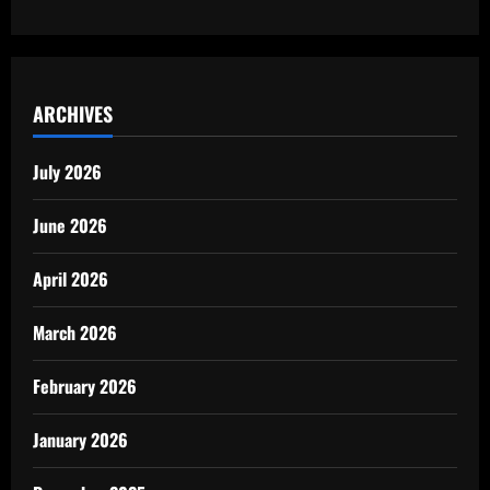
ARCHIVES
July 2026
June 2026
April 2026
March 2026
February 2026
January 2026