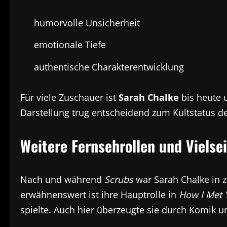
humorvolle Unsicherheit
emotionale Tiefe
authentische Charakterentwicklung
Für viele Zuschauer ist
Sarah Chalke
bis heute 
Darstellung trug entscheidend zum Kultstatus der
Weitere Fernsehrollen und Vielsei
Nach und während
Scrubs
war Sarah Chalke in z
erwähnenswert ist ihre Hauptrolle in
How I Met 
spielte. Auch hier überzeugte sie durch Komik 