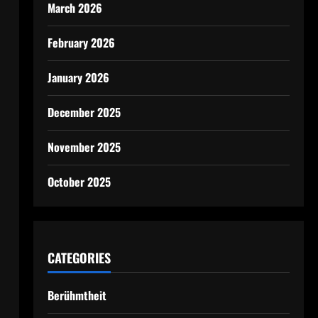
March 2026
February 2026
January 2026
December 2025
November 2025
October 2025
CATEGORIES
Berühmtheit