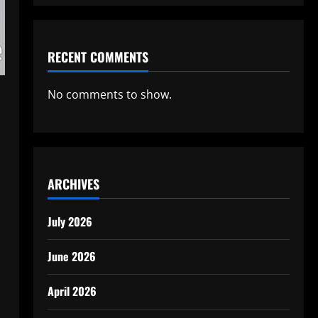
RECENT COMMENTS
No comments to show.
ARCHIVES
July 2026
June 2026
April 2026