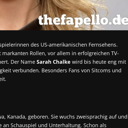
spielerinnen des US-amerikanischen Fernsehens.
 markanten Rollen, vor allem in erfolgreichen TV-
ichert. Der Name
Sarah Chalke
wird bis heute eng mit
igkeit verbunden. Besonders Fans von Sitcoms und
it.
wa, Kanada, geboren. Sie wuchs zweisprachig auf und
se an Schauspiel und Unterhaltung. Schon als