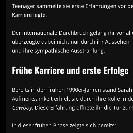
Teenager sammelte sie erste Erfahrungen vor de
Karriere legte.
Der internationale Durchbruch gelang ihr vor al
überzeugte dabei nicht nur durch ihr Aussehen,
und ihre sympathische Ausstrahlung.
Frühe Karriere und erste Erfolge
Bereits in den frühen 1990er-Jahren stand Sarah
Aufmerksamkeit erhielt sie durch ihre Rolle in 
Cowboy
. Diese Erfahrung öffnete ihr die Tür z
In dieser frühen Phase zeigte sich bereits: