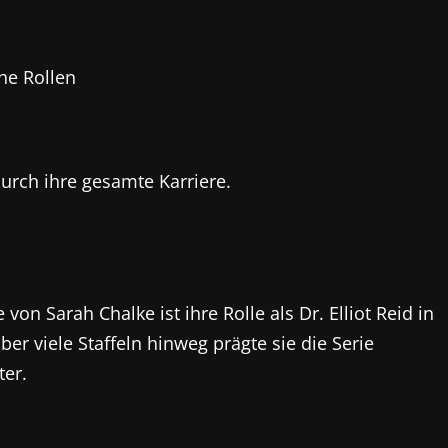
he Rollen
urch ihre gesamte Karriere.
von Sarah Chalke ist ihre Rolle als Dr. Elliot Reid in
Über viele Staffeln hinweg prägte sie die Serie
ter.