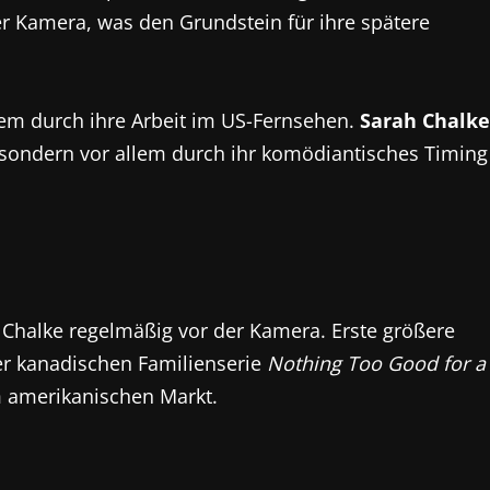
r Kamera, was den Grundstein für ihre spätere
lem durch ihre Arbeit im US-Fernsehen.
Sarah Chalke
 sondern vor allem durch ihr komödiantisches Timing
 Chalke regelmäßig vor der Kamera. Erste größere
der kanadischen Familienserie
Nothing Too Good for a
um amerikanischen Markt.