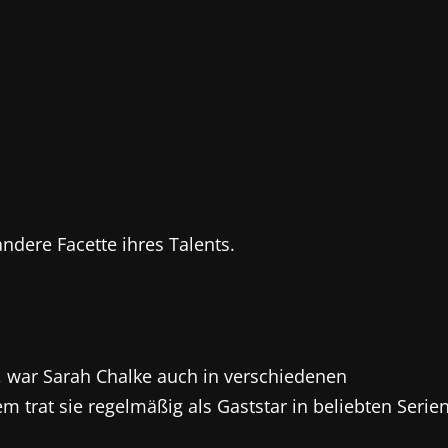
ndere Facette ihres Talents.
, war Sarah Chalke auch in verschiedenen
trat sie regelmäßig als Gaststar in beliebten Serie