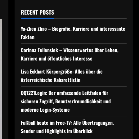
RECENT POSTS
Ya-Zhen Zhao – Biografie, Karriere und interessante
Fakten
Corinna Fellensiek – Wissenswertes über Leben,
Karriere und öffentliches Interesse
Lisa Eckhart Körpergröße: Alles über die
österreichische Kabarettistin
QQ1221Login: Der umfassende Leitfaden für
sicheren Zugriff, Benutzerfreundlichkeit und
moderne Login-Systeme
Fußball heute im Free-TV: Alle Übertragungen,
Sender und Highlights im Überblick