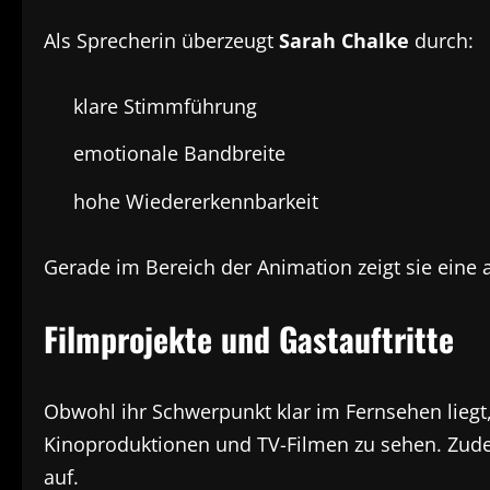
Als Sprecherin überzeugt
Sarah Chalke
durch:
klare Stimmführung
emotionale Bandbreite
hohe Wiedererkennbarkeit
Gerade im Bereich der Animation zeigt sie eine a
Filmprojekte und Gastauftritte
Obwohl ihr Schwerpunkt klar im Fernsehen liegt
Kinoproduktionen und TV-Filmen zu sehen. Zudem 
auf.