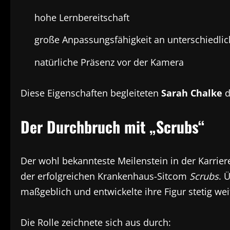
hohe Lernbereitschaft
große Anpassungsfähigkeit an unterschiedlic
natürliche Präsenz vor der Kamera
Diese Eigenschaften begleiteten
Sarah Chalke
d
Der Durchbruch mit „Scrubs“
Der wohl bekannteste Meilenstein in der Karriere 
der erfolgreichen Krankenhaus-Sitcom
Scrubs
. 
maßgeblich und entwickelte ihre Figur stetig wei
Die Rolle zeichnete sich aus durch: