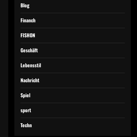
Blog
Financh
FISHON
Geschäft
Lebensstil
Nachricht
Spiel
sport
Techn