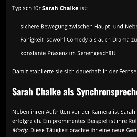
Typisch für
Sarah Chalke
ist:
sichere Bewegung zwischen Haupt- und Nebe
Fähigkeit, sowohl Comedy als auch Drama zu
konstante Präsenz im Seriengeschäft
Damit etablierte sie sich dauerhaft in der Ferns
Sarah Chalke als Synchronsprech
Neben ihren Auftritten vor der Kamera ist Sarah
erfolgreich. Ein prominentes Beispiel ist ihre R
Morty
. Diese Tätigkeit brachte ihr eine neue Gen