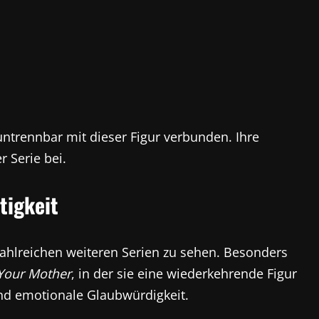
untrennbar mit dieser Figur verbunden. Ihre
 Serie bei.
tigkeit
ahlreichen weiteren Serien zu sehen. Besonders
Your Mother
, in der sie eine wiederkehrende Figur
und emotionale Glaubwürdigkeit.