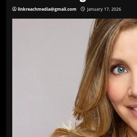
linkreachmedia@gmail.com
January 17, 2026