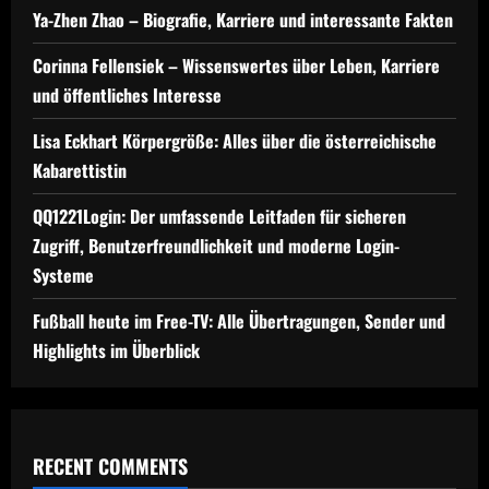
Ya-Zhen Zhao – Biografie, Karriere und interessante Fakten
Corinna Fellensiek – Wissenswertes über Leben, Karriere
und öffentliches Interesse
Lisa Eckhart Körpergröße: Alles über die österreichische
Kabarettistin
QQ1221Login: Der umfassende Leitfaden für sicheren
Zugriff, Benutzerfreundlichkeit und moderne Login-
Systeme
Fußball heute im Free-TV: Alle Übertragungen, Sender und
Highlights im Überblick
RECENT COMMENTS