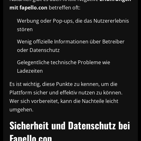
mit fapello.con
betreffen oft:
Werbung oder Pop-ups, die das Nutzererlebnis
stören
Wenig offizielle Informationen über Betreiber
oder Datenschutz
Gelegentliche technische Probleme wie
Ladezeiten
Es ist wichtig, diese Punkte zu kennen, um die
Plattform sicher und effektiv nutzen zu können.
Wer sich vorbereitet, kann die Nachteile leicht
umgehen.
Sicherheit und Datenschutz bei
Fapello.con