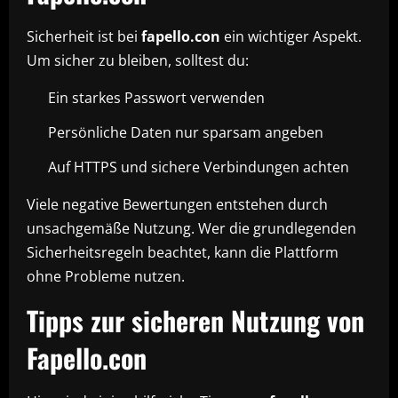
Sicherheit ist bei
fapello.con
ein wichtiger Aspekt.
Um sicher zu bleiben, solltest du:
Ein starkes Passwort verwenden
Persönliche Daten nur sparsam angeben
Auf HTTPS und sichere Verbindungen achten
Viele negative Bewertungen entstehen durch
unsachgemäße Nutzung. Wer die grundlegenden
Sicherheitsregeln beachtet, kann die Plattform
ohne Probleme nutzen.
Tipps zur sicheren Nutzung von
Fapello.con