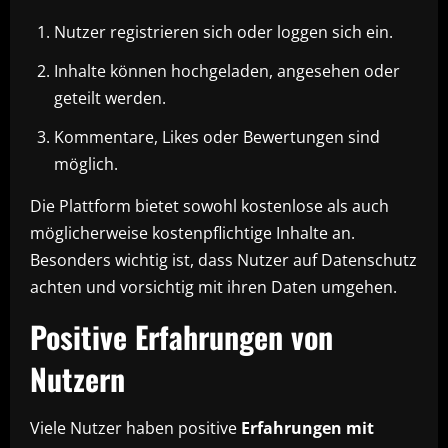
Nutzer registrieren sich oder loggen sich ein.
Inhalte können hochgeladen, angesehen oder
geteilt werden.
Kommentare, Likes oder Bewertungen sind
möglich.
Die Plattform bietet sowohl kostenlose als auch
möglicherweise kostenpflichtige Inhalte an.
Besonders wichtig ist, dass Nutzer auf Datenschutz
achten und vorsichtig mit ihren Daten umgehen.
Positive Erfahrungen von
Nutzern
Viele Nutzer haben positive
Erfahrungen mit