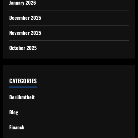
January 2026
December 2025
November 2025
October 2025
CATEGORIES
Berühmtheit
Blog
Financh