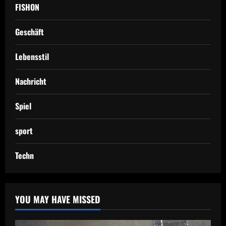
FISHON
Geschäft
Lebensstil
Nachricht
Spiel
sport
Techn
YOU MAY HAVE MISSED