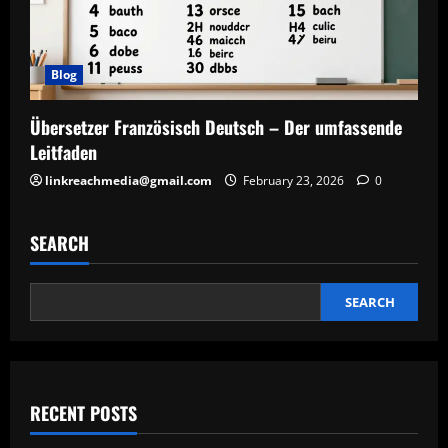
Blog
Übersetzer Französisch Deutsch – Der umfassende
Leitfaden
linkreachmedia@gmail.com
February 23, 2026
0
SEARCH
SEARCH
RECENT POSTS