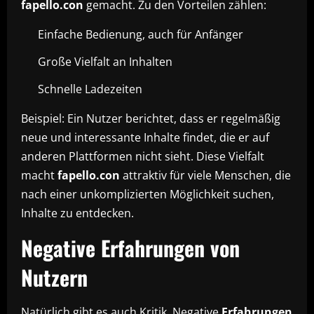
fapello.con
gemacht. Zu den Vorteilen zählen:
Einfache Bedienung, auch für Anfänger
Große Vielfalt an Inhalten
Schnelle Ladezeiten
Beispiel: Ein Nutzer berichtet, dass er regelmäßig
neue und interessante Inhalte findet, die er auf
anderen Plattformen nicht sieht. Diese Vielfalt
macht
fapello.con
attraktiv für viele Menschen, die
nach einer unkomplizierten Möglichkeit suchen,
Inhalte zu entdecken.
Negative Erfahrungen von
Nutzern
Natürlich gibt es auch Kritik. Negative
Erfahrungen