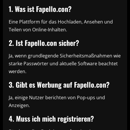
1. Was ist Fapello.con?
Eine Plattform für das Hochladen, Ansehen und
Teilen von Online-Inhalten.
2. Ist Fapello.con sicher?
Ja, wenn grundlegende Sicherheitsmaßnahmen wie
starke Passwörter und aktuelle Software beachtet
werden.
3. Gibt es Werbung auf Fapello.con?
Ja, einige Nutzer berichten von Pop-ups und
Anzeigen.
4. Muss ich mich registrieren?