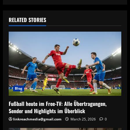
RELATED STORIES
Blog
Fußball heute im Free-TV: Alle Übertragungen,
Sender und Highlights im Überblick
linkreachmedia@gmail.com
March 25, 2026
0