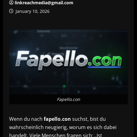
linkreachmedia@gmail.com
January 10, 2026
Fapello.con
Wenn du nach
fapello.con
suchst, bist du
wahrscheinlich neugierig, worum es sich dabei
handelt. Viele Menschen fragen sich: „Ist