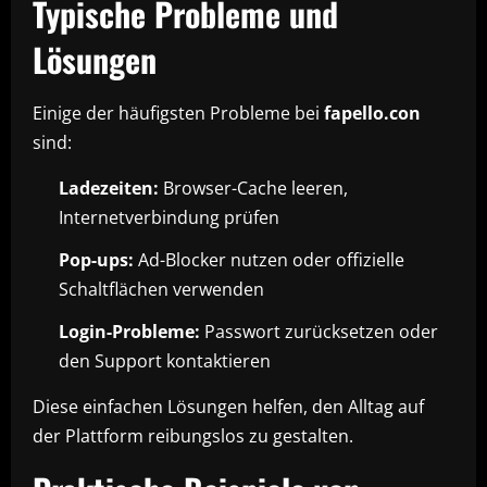
Typische Probleme und
Lösungen
Einige der häufigsten Probleme bei
fapello.con
sind:
Ladezeiten:
Browser-Cache leeren,
Internetverbindung prüfen
Pop-ups:
Ad-Blocker nutzen oder offizielle
Schaltflächen verwenden
Login-Probleme:
Passwort zurücksetzen oder
den Support kontaktieren
Diese einfachen Lösungen helfen, den Alltag auf
der Plattform reibungslos zu gestalten.