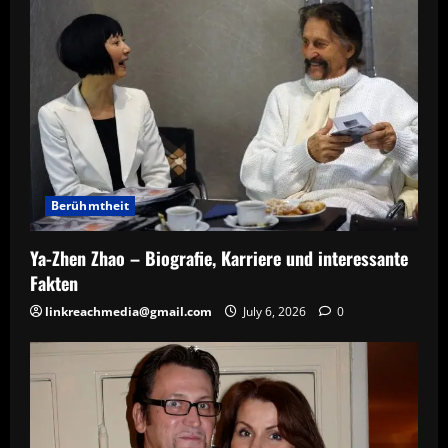
Berühmtheit
Ya-Zhen Zhao – Biografie, Karriere und interessante
Fakten
linkreachmedia@gmail.com
July 6, 2026
0