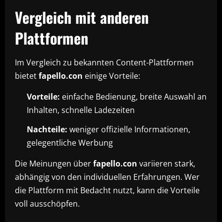
Vergleich mit anderen
Plattformen
Im Vergleich zu bekannten Content-Plattformen
bietet
fapello.con
einige Vorteile:
Vorteile:
einfache Bedienung, breite Auswahl an
Inhalten, schnelle Ladezeiten
Nachteile:
weniger offizielle Informationen,
gelegentliche Werbung
Die Meinungen über
fapello.con
variieren stark,
abhängig von den individuellen Erfahrungen. Wer
die Plattform mit Bedacht nutzt, kann die Vorteile
voll ausschöpfen.