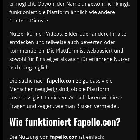
ermöglicht. Obwohl der Name ungewöhnlich klingt,
funktioniert die Plattform ähnlich wie andere
Content-Dienste.
Nutzer können Videos, Bilder oder andere Inhalte
entdecken und teilweise auch bewerten oder
kommentieren. Die Plattform ist webbasiert und
sowohl für Einsteiger als auch für erfahrene Nutzer
leicht zugänglich.
Die Suche nach
fapello.con
zeigt, dass viele
Menschen neugierig sind, ob die Plattform
zuverlässig ist. In diesem Artikel klären wir diese
Fragen und zeigen, wie man Risiken vermeidet.
Wie funktioniert Fapello.con?
Die Nutzung von
fapello.con
ist einfach: