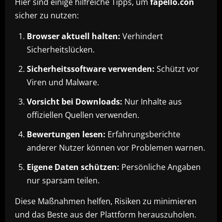
Hier sind einige hilfreiche Tipps, um
fapello.con
sicher zu nutzen:
Browser aktuell halten:
Verhindert
Sicherheitslücken.
Sicherheitssoftware verwenden:
Schützt vor
Viren und Malware.
Vorsicht bei Downloads:
Nur Inhalte aus
offiziellen Quellen verwenden.
Bewertungen lesen:
Erfahrungsberichte
anderer Nutzer können vor Problemen warnen.
Eigene Daten schützen:
Persönliche Angaben
nur sparsam teilen.
Diese Maßnahmen helfen, Risiken zu minimieren
und das Beste aus der Plattform herauszuholen.