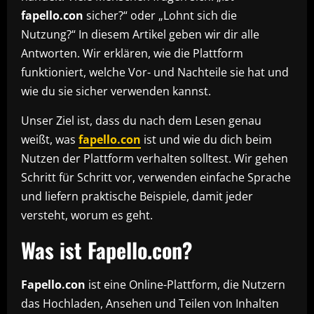
fapello.con
sicher?“ oder „Lohnt sich die
Nutzung?“ In diesem Artikel geben wir dir alle
Antworten. Wir erklären, wie die Plattform
funktioniert, welche Vor- und Nachteile sie hat und
wie du sie sicher verwenden kannst.
Unser Ziel ist, dass du nach dem Lesen genau
weißt, was
fapello.con
ist und wie du dich beim
Nutzen der Plattform verhalten solltest. Wir gehen
Schritt für Schritt vor, verwenden einfache Sprache
und liefern praktische Beispiele, damit jeder
versteht, worum es geht.
Was ist Fapello.con?
Fapello.con
ist eine Online-Plattform, die Nutzern
das Hochladen, Ansehen und Teilen von Inhalten