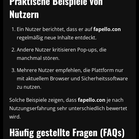
Praktische Beispiele von
Nutzern
Ein Nutzer berichtet, dass er auf
fapello.con
regelmäßig neue Inhalte entdeckt.
Andere Nutzer kritisieren Pop-ups, die
manchmal stören.
Mehrere Nutzer empfehlen, die Plattform nur
mit aktuellem Browser und Sicherheitssoftware
zu nutzen.
Solche Beispiele zeigen, dass
fapello.con
je nach
Nutzungserfahrung sehr unterschiedlich bewertet
wird.
Häufig gestellte Fragen (FAQs)