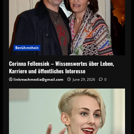
Berühmtheit
Corinna Fellensiek – Wissenswertes über Leben,
Karriere und öffentliches Interesse
linkreachmedia@gmail.com
June 29, 2026
0