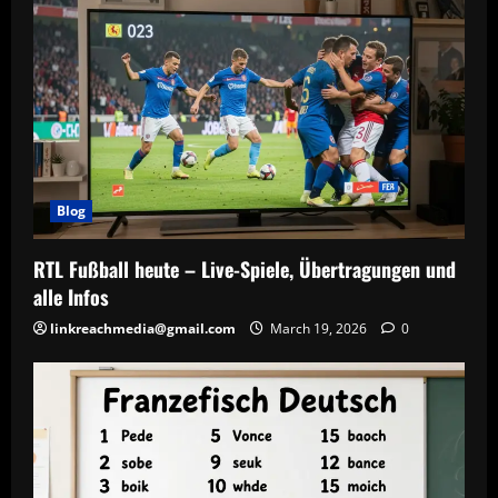
Blog
RTL Fußball heute – Live-Spiele, Übertragungen und
alle Infos
linkreachmedia@gmail.com
March 19, 2026
0