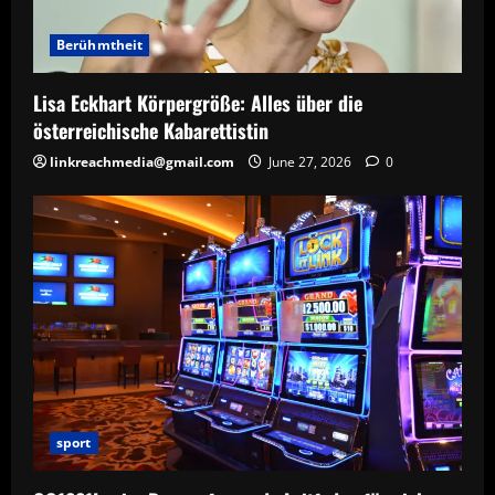
Berühmtheit
Lisa Eckhart Körpergröße: Alles über die
österreichische Kabarettistin
linkreachmedia@gmail.com
June 27, 2026
0
sport