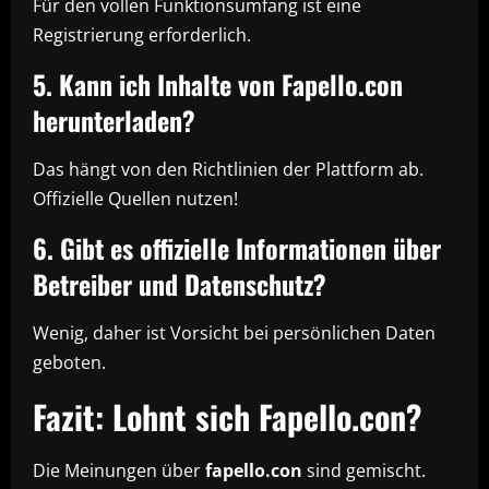
Für den vollen Funktionsumfang ist eine
Registrierung erforderlich.
5. Kann ich Inhalte von Fapello.con
herunterladen?
Das hängt von den Richtlinien der Plattform ab.
Offizielle Quellen nutzen!
6. Gibt es offizielle Informationen über
Betreiber und Datenschutz?
Wenig, daher ist Vorsicht bei persönlichen Daten
geboten.
Fazit: Lohnt sich Fapello.con?
Die Meinungen über
fapello.con
sind gemischt.