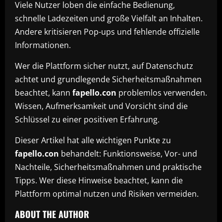
Viele Nutzer loben die einfache Bedienung,
schnelle Ladezeiten und große Vielfalt an Inhalten.
Andere kritisieren Pop-ups und fehlende offizielle
Informationen.
Wer die Plattform sicher nutzt, auf Datenschutz
achtet und grundlegende Sicherheitsmaßnahmen
beachtet, kann
fapello.con
problemlos verwenden.
Wissen, Aufmerksamkeit und Vorsicht sind die
Schlüssel zu einer positiven Erfahrung.
Dieser Artikel hat alle wichtigen Punkte zu
fapello.con
behandelt: Funktionsweise, Vor- und
Nachteile, Sicherheitsmaßnahmen und praktische
Tipps. Wer diese Hinweise beachtet, kann die
Plattform optimal nutzen und Risiken vermeiden.
ABOUT THE AUTHOR