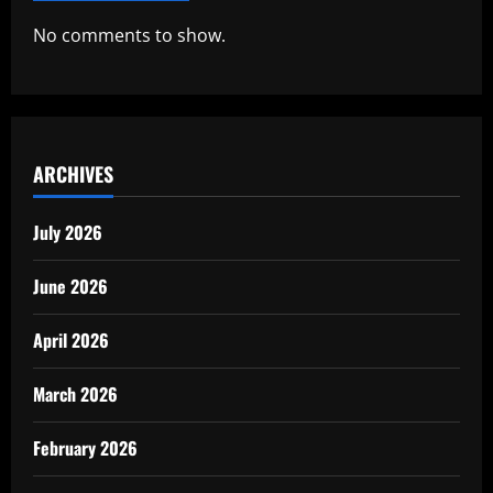
No comments to show.
ARCHIVES
July 2026
June 2026
April 2026
March 2026
February 2026