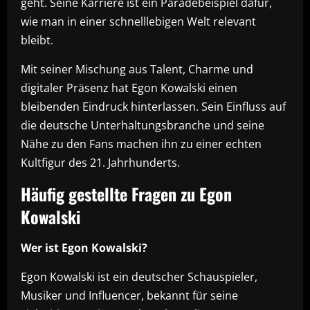
geht. Seine Karriere ist ein Paradebeispiel dafür,
wie man in einer schnelllebigen Welt relevant
bleibt.
Mit seiner Mischung aus Talent, Charme und
digitaler Präsenz hat Egon Kowalski einen
bleibenden Eindruck hinterlassen. Sein Einfluss auf
die deutsche Unterhaltungsbranche und seine
Nähe zu den Fans machen ihn zu einer echten
Kultfigur des 21. Jahrhunderts.
Häufig gestellte Fragen zu Egon
Kowalski
Wer ist Egon Kowalski?
Egon Kowalski ist ein deutscher Schauspieler,
Musiker und Influencer, bekannt für seine