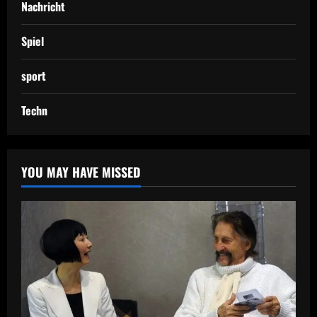
Nachricht
Spiel
sport
Techn
YOU MAY HAVE MISSED