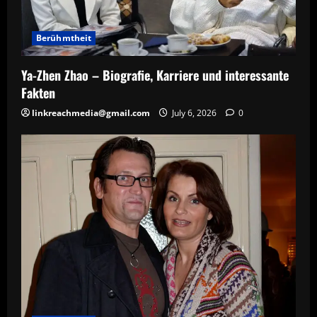
Berühmtheit
Ya-Zhen Zhao – Biografie, Karriere und interessante
Fakten
linkreachmedia@gmail.com
July 6, 2026
0