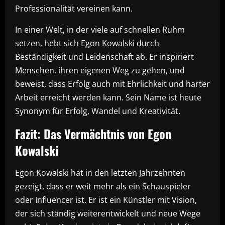
Professionalität vereinen kann.
In einer Welt, in der viele auf schnellen Ruhm
setzen, hebt sich Egon Kowalski durch
Beständigkeit und Leidenschaft ab. Er inspiriert
Menschen, ihren eigenen Weg zu gehen, und
beweist, dass Erfolg auch mit Ehrlichkeit und harter
Arbeit erreicht werden kann. Sein Name ist heute
Synonym für Erfolg, Wandel und Kreativität.
Fazit: Das Vermächtnis von Egon
Kowalski
Egon Kowalski hat in den letzten Jahrzehnten
gezeigt, dass er weit mehr als ein Schauspieler
oder Influencer ist. Er ist ein Künstler mit Vision,
der sich ständig weiterentwickelt und neue Wege