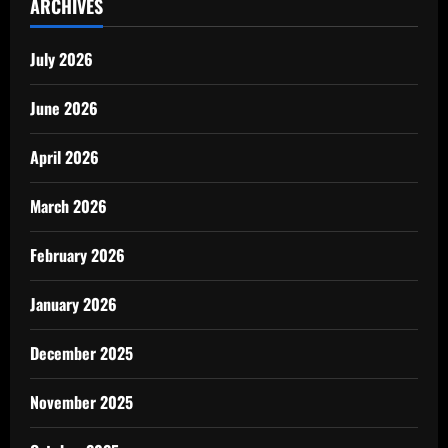
ARCHIVES
July 2026
June 2026
April 2026
March 2026
February 2026
January 2026
December 2025
November 2025