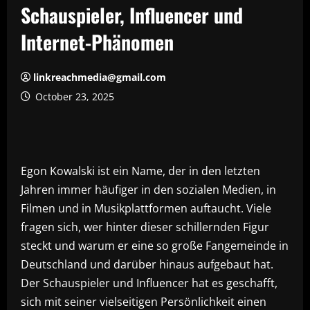
Schauspieler, Influencer und
Internet-Phänomen
linkreachmedia@gmail.com
October 23, 2025
Egon Kowalski ist ein Name, der in den letzten
Jahren immer häufiger in den sozialen Medien, in
Filmen und in Musikplattformen auftaucht. Viele
fragen sich, wer hinter dieser schillernden Figur
steckt und warum er eine so große Fangemeinde in
Deutschland und darüber hinaus aufgebaut hat.
Der Schauspieler und Influencer hat es geschafft,
sich mit seiner vielseitigen Persönlichkeit einen