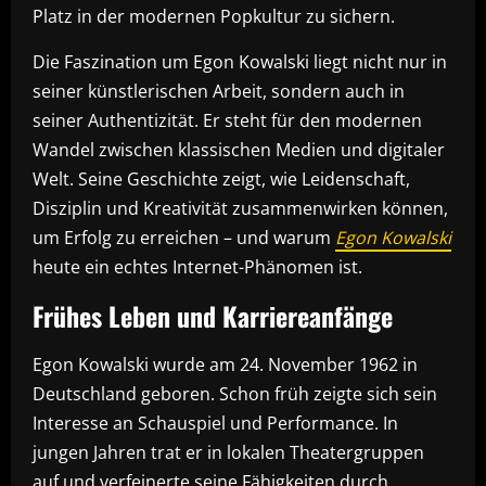
Platz in der modernen Popkultur zu sichern.
Die Faszination um Egon Kowalski liegt nicht nur in
seiner künstlerischen Arbeit, sondern auch in
seiner Authentizität. Er steht für den modernen
Wandel zwischen klassischen Medien und digitaler
Welt. Seine Geschichte zeigt, wie Leidenschaft,
Disziplin und Kreativität zusammenwirken können,
um Erfolg zu erreichen – und warum
Egon Kowalski
heute ein echtes Internet-Phänomen ist.
Frühes Leben und Karriereanfänge
Egon Kowalski wurde am 24. November 1962 in
Deutschland geboren. Schon früh zeigte sich sein
Interesse an Schauspiel und Performance. In
jungen Jahren trat er in lokalen Theatergruppen
auf und verfeinerte seine Fähigkeiten durch