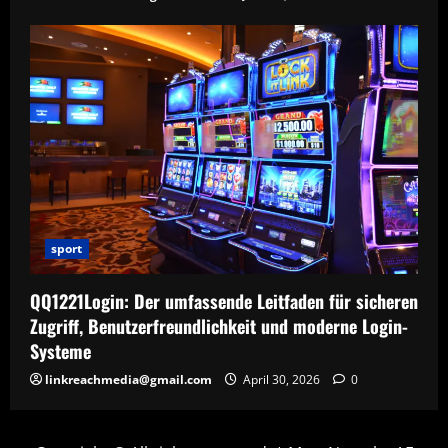
sport
QQ1221Login: Der umfassende Leitfaden für sicheren
Zugriff, Benutzerfreundlichkeit und moderne Login-
Systeme
linkreachmedia@gmail.com
April 30, 2026
0