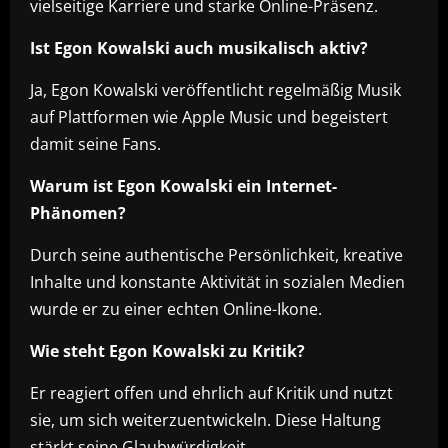
vielseitige Karriere und starke Online-Präsenz.
Ist Egon Kowalski auch musikalisch aktiv?
Ja, Egon Kowalski veröffentlicht regelmäßig Musik
auf Plattformen wie Apple Music und begeistert
damit seine Fans.
Warum ist Egon Kowalski ein Internet-
Phänomen?
Durch seine authentische Persönlichkeit, kreative
Inhalte und konstante Aktivität in sozialen Medien
wurde er zu einer echten Online-Ikone.
Wie steht Egon Kowalski zu Kritik?
Er reagiert offen und ehrlich auf Kritik und nutzt
sie, um sich weiterzuentwickeln. Diese Haltung
stärkt seine Glaubwürdigkeit.