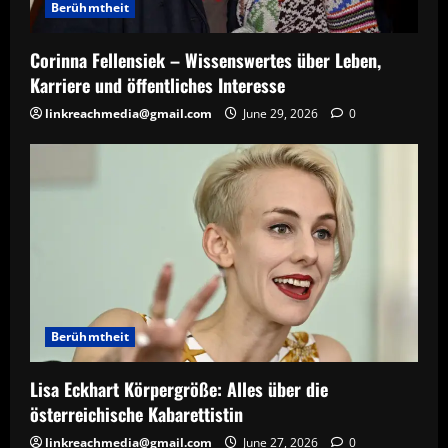
Berühmtheit
Corinna Fellensiek – Wissenswertes über Leben,
Karriere und öffentliches Interesse
linkreachmedia@gmail.com
June 29, 2026
0
Berühmtheit
Lisa Eckhart Körpergröße: Alles über die
österreichische Kabarettistin
linkreachmedia@gmail.com
June 27, 2026
0