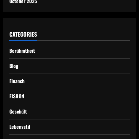
October 2025
CATEGORIES
Berühmtheit
Blog
Financh
FISHON
Geschäft
Lebensstil