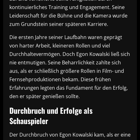
kontinuierliches Training und Engagement. Seine
Leidenschaft für die Bühne und die Kamera wurde
zum Grundstein seiner späteren Karriere.
Die ersten Jahre seiner Laufbahn waren geprägt
von harter Arbeit, kleineren Rollen und viel
Durchhaltevermögen. Doch Egon Kowalski ließ sich
nie entmutigen. Seine Beharrlichkeit zahlte sich
aus, als er schließlich größere Rollen in Film- und
Fernsehproduktionen bekam. Diese frühen
Erfahrungen legten das Fundament für den Erfolg,
den er später genießen sollte.
Durchbruch und Erfolge als
Schauspieler
Der Durchbruch von Egon Kowalski kam, als er eine