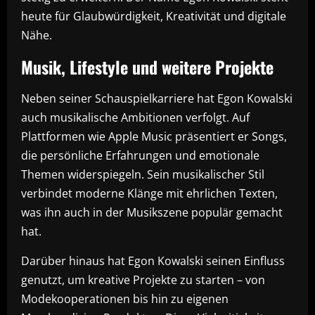
heute für Glaubwürdigkeit, Kreativität und digitale
Nähe.
Musik, Lifestyle und weitere Projekte
Neben seiner Schauspielkarriere hat Egon Kowalski
auch musikalische Ambitionen verfolgt. Auf
Plattformen wie Apple Music präsentiert er Songs,
die persönliche Erfahrungen und emotionale
Themen widerspiegeln. Sein musikalischer Stil
verbindet moderne Klänge mit ehrlichen Texten,
was ihn auch in der Musikszene populär gemacht
hat.
Darüber hinaus hat Egon Kowalski seinen Einfluss
genutzt, um kreative Projekte zu starten – von
Modekooperationen bis hin zu eigenen