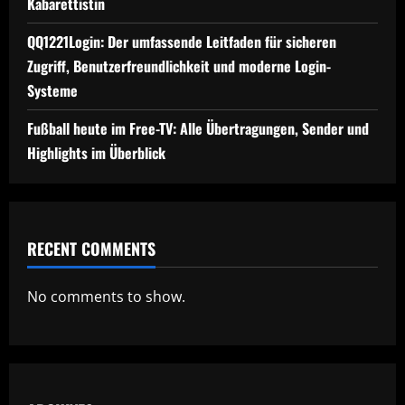
Kabarettistin
QQ1221Login: Der umfassende Leitfaden für sicheren
Zugriff, Benutzerfreundlichkeit und moderne Login-
Systeme
Fußball heute im Free-TV: Alle Übertragungen, Sender und
Highlights im Überblick
RECENT COMMENTS
No comments to show.