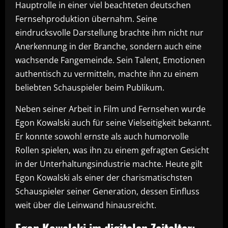
Hauptrolle in einer viel beachteten deutschen
Fernsehproduktion übernahm. Seine
eindrucksvolle Darstellung brachte ihm nicht nur
Anerkennung in der Branche, sondern auch eine
wachsende Fangemeinde. Sein Talent, Emotionen
authentisch zu vermitteln, machte ihn zu einem
beliebten Schauspieler beim Publikum.
Neben seiner Arbeit in Film und Fernsehen wurde
Egon Kowalski auch für seine Vielseitigkeit bekannt.
Er konnte sowohl ernste als auch humorvolle
Rollen spielen, was ihn zu einem gefragten Gesicht
in der Unterhaltungsindustrie machte. Heute gilt
Egon Kowalski als einer der charismatischsten
Schauspieler seiner Generation, dessen Einfluss
weit über die Leinwand hinausreicht.