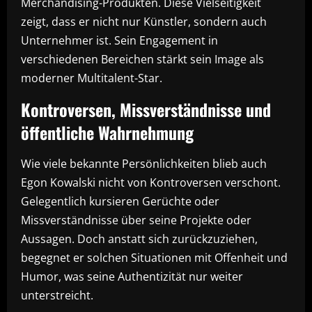
Merchandising-Produkten. Diese Vielseitigkeit
zeigt, dass er nicht nur Künstler, sondern auch
Unternehmer ist. Sein Engagement in
verschiedenen Bereichen stärkt sein Image als
moderner Multitalent-Star.
Kontroversen, Missverständnisse und
öffentliche Wahrnehmung
Wie viele bekannte Persönlichkeiten blieb auch
Egon Kowalski nicht von Kontroversen verschont.
Gelegentlich kursieren Gerüchte oder
Missverständnisse über seine Projekte oder
Aussagen. Doch anstatt sich zurückzuziehen,
begegnet er solchen Situationen mit Offenheit und
Humor, was seine Authentizität nur weiter
unterstreicht.