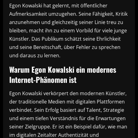
Egon Kowalski hat gelernt, mit öffentlicher
Aufmerksamkeit umzugehen. Seine Fähigkeit, Kritik
anzunehmen und gleichzeitig seiner Linie treu zu
bleiben, macht ihn zu einem Vorbild für viele junge
Künstler. Das Publikum schätzt seine Ehrlichkeit
und seine Bereitschaft, über Fehler zu sprechen
und daraus zu lernen.
Warum Egon Kowalski ein modernes
Internet-Phänomen ist
Egon Kowalski verkörpert den modernen Künstler,
der traditionelle Medien mit digitalen Plattformen
verbindet. Sein Erfolg basiert auf Talent, Strategie
und einem tiefen Verständnis für die Erwartungen
seiner Zielgruppe. Er ist ein Beispiel dafür, wie man
im digitalen Zeitalter Authentizität und