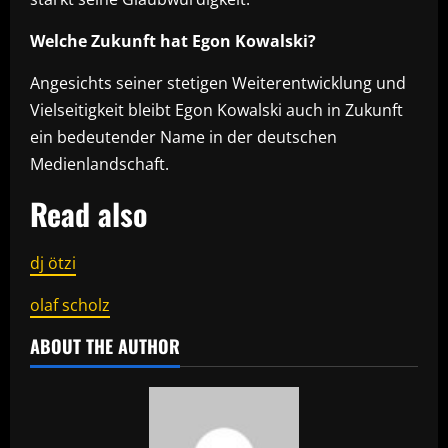
Welche Zukunft hat Egon Kowalski?
Angesichts seiner stetigen Weiterentwicklung und
Vielseitigkeit bleibt Egon Kowalski auch in Zukunft
ein bedeutender Name in der deutschen
Medienlandschaft.
Read also
dj ötzi
olaf scholz
ABOUT THE AUTHOR