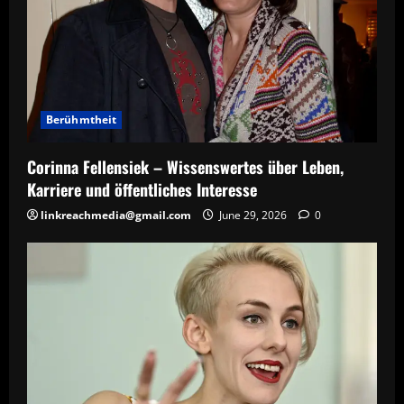
Berühmtheit
Corinna Fellensiek – Wissenswertes über Leben,
Karriere und öffentliches Interesse
linkreachmedia@gmail.com
June 29, 2026
0