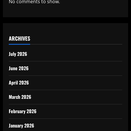
No comments to show.
ARCHIVES
July 2026
June 2026
April 2026
March 2026
February 2026
January 2026