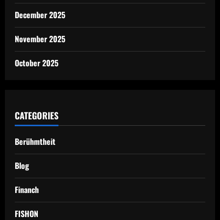
December 2025
November 2025
October 2025
CATEGORIES
Berühmtheit
Blog
Financh
FISHON