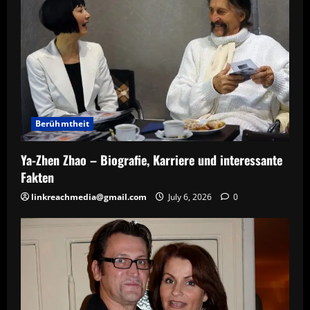
Berühmtheit
Ya-Zhen Zhao – Biografie, Karriere und interessante
Fakten
linkreachmedia@gmail.com
July 6, 2026
0