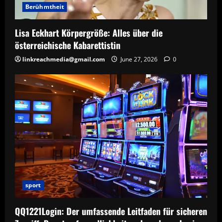
Berühmtheit
Lisa Eckhart Körpergröße: Alles über die
österreichische Kabarettistin
linkreachmedia@gmail.com
June 27, 2026
0
sport
QQ1221Login: Der umfassende Leitfaden für sicheren