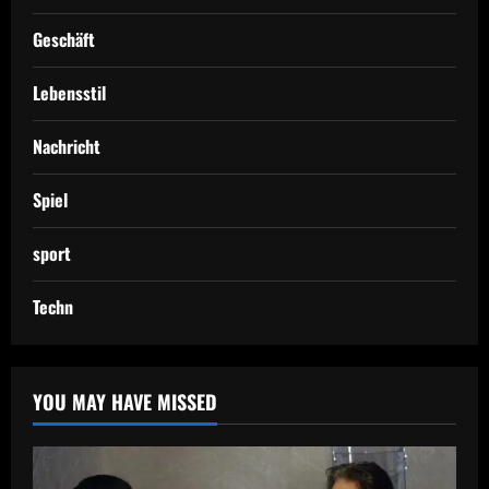
Geschäft
Lebensstil
Nachricht
Spiel
sport
Techn
YOU MAY HAVE MISSED