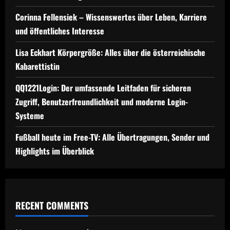
Corinna Fellensiek – Wissenswertes über Leben, Karriere
und öffentliches Interesse
Lisa Eckhart Körpergröße: Alles über die österreichische
Kabarettistin
QQ1221Login: Der umfassende Leitfaden für sicheren
Zugriff, Benutzerfreundlichkeit und moderne Login-
Systeme
Fußball heute im Free-TV: Alle Übertragungen, Sender und
Highlights im Überblick
RECENT COMMENTS