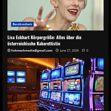
Berühmtheit
Lisa Eckhart Körpergröße: Alles über die
österreichische Kabarettistin
linkreachmedia@gmail.com
June 27, 2026
0