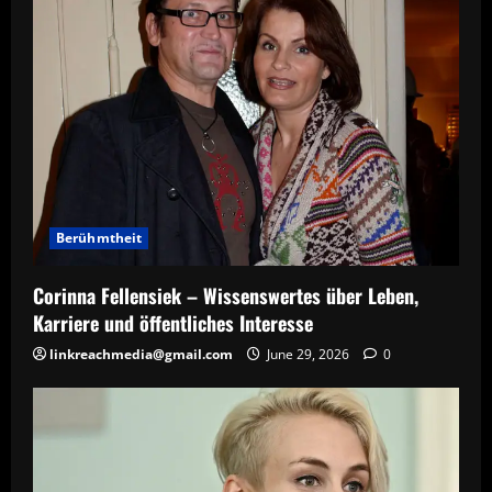
Berühmtheit
Corinna Fellensiek – Wissenswertes über Leben,
Karriere und öffentliches Interesse
linkreachmedia@gmail.com
June 29, 2026
0