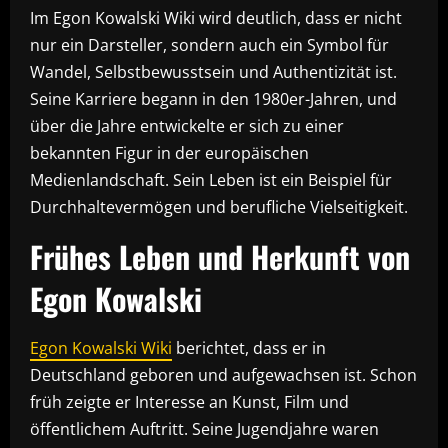
Im Egon Kowalski Wiki wird deutlich, dass er nicht
nur ein Darsteller, sondern auch ein Symbol für
Wandel, Selbstbewusstsein und Authentizität ist.
Seine Karriere begann in den 1980er-Jahren, und
über die Jahre entwickelte er sich zu einer
bekannten Figur in der europäischen
Medienlandschaft. Sein Leben ist ein Beispiel für
Durchhaltevermögen und berufliche Vielseitigkeit.
Frühes Leben und Herkunft von
Egon Kowalski
Egon Kowalski Wiki
berichtet, dass er in
Deutschland geboren und aufgewachsen ist. Schon
früh zeigte er Interesse an Kunst, Film und
öffentlichem Auftritt. Seine Jugendjahre waren