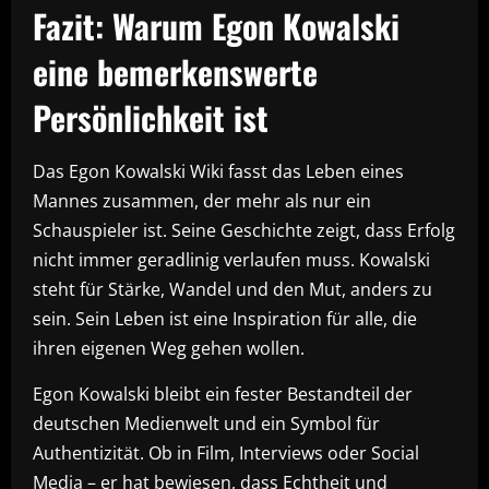
Fazit: Warum Egon Kowalski
eine bemerkenswerte
Persönlichkeit ist
Das Egon Kowalski Wiki fasst das Leben eines
Mannes zusammen, der mehr als nur ein
Schauspieler ist. Seine Geschichte zeigt, dass Erfolg
nicht immer geradlinig verlaufen muss. Kowalski
steht für Stärke, Wandel und den Mut, anders zu
sein. Sein Leben ist eine Inspiration für alle, die
ihren eigenen Weg gehen wollen.
Egon Kowalski bleibt ein fester Bestandteil der
deutschen Medienwelt und ein Symbol für
Authentizität. Ob in Film, Interviews oder Social
Media – er hat bewiesen, dass Echtheit und