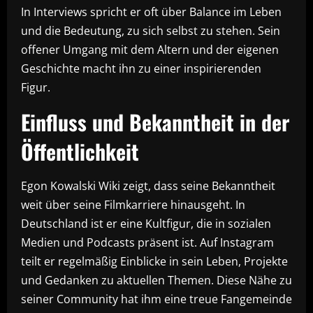
In Interviews spricht er oft über Balance im Leben
und die Bedeutung, zu sich selbst zu stehen. Sein
offener Umgang mit dem Altern und der eigenen
Geschichte macht ihn zu einer inspirierenden
Figur.
Einfluss und Bekanntheit in der
Öffentlichkeit
Egon Kowalski Wiki zeigt, dass seine Bekanntheit
weit über seine Filmkarriere hinausgeht. In
Deutschland ist er eine Kultfigur, die in sozialen
Medien und Podcasts präsent ist. Auf Instagram
teilt er regelmäßig Einblicke in sein Leben, Projekte
und Gedanken zu aktuellen Themen. Diese Nähe zu
seiner Community hat ihm eine treue Fangemeinde