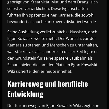
geprägt von Kreativität, Mut und dem Drang, sich
selbst zu verwirklichen. Diese Eigenschaften
führten ihn später zu einer Karriere, die sowohl
bewundert als auch kontrovers diskutiert wurde.
Seine Ausbildung verlief zunächst klassisch, doch
Egon Kowalski wollte mehr. Der Wunsch, vor der
Kamera zu stehen und Menschen zu unterhalten,
war stärker als alles andere. In dieser Zeit legte er
den Grundstein für seine spätere Laufbahn als
Schauspieler, die ihm den Platz im Egon Kowalski
Wiki sicherte, den er heute innehat.
Karriereweg und berufliche
Entwicklung
Der Karriereweg von Egon Kowalski Wiki zeigt eine