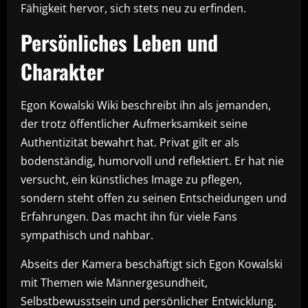
Fähigkeit hervor, sich stets neu zu erfinden.
Persönliches Leben und
Charakter
Egon Kowalski Wiki beschreibt ihn als jemanden,
der trotz öffentlicher Aufmerksamkeit seine
Authentizität bewahrt hat. Privat gilt er als
bodenständig, humorvoll und reflektiert. Er hat nie
versucht, ein künstliches Image zu pflegen,
sondern steht offen zu seinen Entscheidungen und
Erfahrungen. Das macht ihn für viele Fans
sympathisch und nahbar.
Abseits der Kamera beschäftigt sich Egon Kowalski
mit Themen wie Männergesundheit,
Selbstbewusstsein und persönlicher Entwicklung.