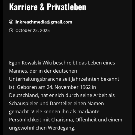
Karriere & Privatleben
linkreachmedia@gmail.com
October 23, 2025
Egon Kowalski Wiki beschreibt das Leben eines
Mannes, der in der deutschen
Unterhaltungsbranche seit Jahrzehnten bekannt
ist. Geboren am 24. November 1962 in
Deutschland, hat er sich durch seine Arbeit als
Schauspieler und Darsteller einen Namen
gemacht. Viele kennen ihn als markante
Persönlichkeit mit Charisma, Offenheit und einem
ungewöhnlichen Werdegang.