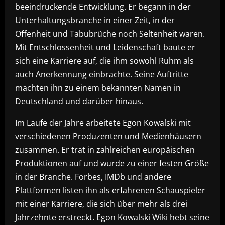
beeindruckende Entwicklung. Er begann in der
Unterhaltungsbranche in einer Zeit, in der
Offenheit und Tabubrüche noch Seltenheit waren.
Mit Entschlossenheit und Leidenschaft baute er
sich eine Karriere auf, die ihm sowohl Ruhm als
auch Anerkennung einbrachte. Seine Auftritte
machten ihn zu einem bekannten Namen in
Deutschland und darüber hinaus.
Im Laufe der Jahre arbeitete Egon Kowalski mit
verschiedenen Produzenten und Medienhäusern
zusammen. Er trat in zahlreichen europäischen
Produktionen auf und wurde zu einer festen Größe
in der Branche. Forbes, IMDb und andere
Plattformen listen ihn als erfahrenen Schauspieler
mit einer Karriere, die sich über mehr als drei
Jahrzehnte erstreckt. Egon Kowalski Wiki hebt seine