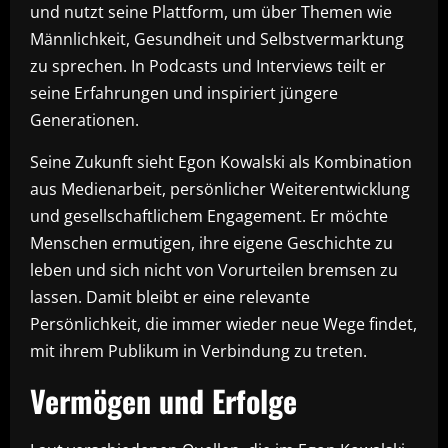
und nutzt seine Plattform, um über Themen wie
Männlichkeit, Gesundheit und Selbstvermarktung
zu sprechen. In Podcasts und Interviews teilt er
seine Erfahrungen und inspiriert jüngere
Generationen.
Seine Zukunft sieht Egon Kowalski als Kombination
aus Medienarbeit, persönlicher Weiterentwicklung
und gesellschaftlichem Engagement. Er möchte
Menschen ermutigen, ihre eigene Geschichte zu
leben und sich nicht von Vorurteilen bremsen zu
lassen. Damit bleibt er eine relevante
Persönlichkeit, die immer wieder neue Wege findet,
mit ihrem Publikum in Verbindung zu treten.
Vermögen und Erfolge