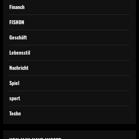
Financh
FISHON
Geschäft
Lebensstil
Nachricht
Spiel
sport
Techn