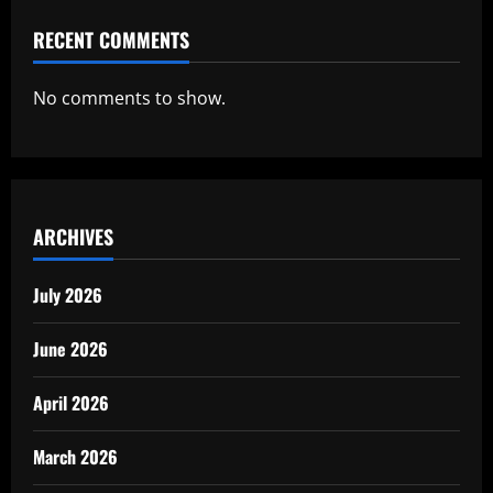
RECENT COMMENTS
No comments to show.
ARCHIVES
July 2026
June 2026
April 2026
March 2026