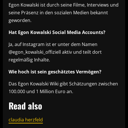
Egon Kowalski ist durch seine Filme, Interviews und
seine Präsenz in den sozialen Medien bekannt
geworden.
Hat Egon Kowalski Social Media Accounts?
Ja, auf Instagram ist er unter dem Namen
@egon_kowalski_offiziell aktiv und teilt dort
regelmäßig Inhalte.
Wie hoch ist sein geschätztes Vermögen?
Das Egon Kowalski Wiki gibt Schätzungen zwischen
100.000 und 1 Million Euro an.
Read also
claudia herzfeld