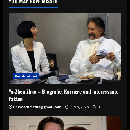
YOU MAY HAVE MISSED
Berühmtheit
Ya-Zhen Zhao – Biografie, Karriere und interessante
Fakten
linkreachmedia@gmail.com
July 6, 2026
0