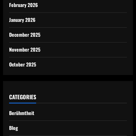
February 2026
January 2026
December 2025
November 2025
October 2025
CATEGORIES
Berühmtheit
Blog