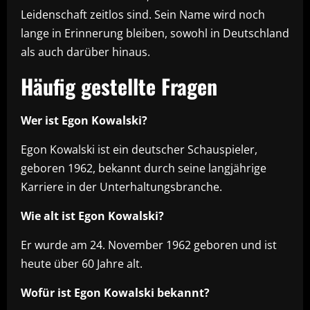
Leidenschaft zeitlos sind. Sein Name wird noch
lange in Erinnerung bleiben, sowohl in Deutschland
als auch darüber hinaus.
Häufig gestellte Fragen
Wer ist Egon Kowalski?
Egon Kowalski ist ein deutscher Schauspieler,
geboren 1962, bekannt durch seine langjährige
Karriere in der Unterhaltungsbranche.
Wie alt ist Egon Kowalski?
Er wurde am 24. November 1962 geboren und ist
heute über 60 Jahre alt.
Wofür ist Egon Kowalski bekannt?