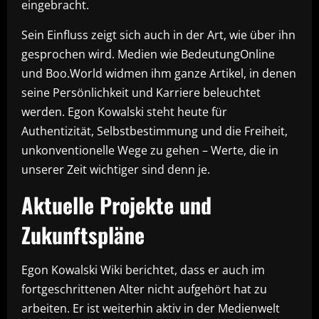
eingebracht.
Sein Einfluss zeigt sich auch in der Art, wie über ihn
gesprochen wird. Medien wie BedeutungOnline
und Boo.World widmen ihm ganze Artikel, in denen
seine Persönlichkeit und Karriere beleuchtet
werden. Egon Kowalski steht heute für
Authentizität, Selbstbestimmung und die Freiheit,
unkonventionelle Wege zu gehen – Werte, die in
unserer Zeit wichtiger sind denn je.
Aktuelle Projekte und
Zukunftspläne
Egon Kowalski Wiki berichtet, dass er auch im
fortgeschrittenen Alter nicht aufgehört hat zu
arbeiten. Er ist weiterhin aktiv in der Medienwelt