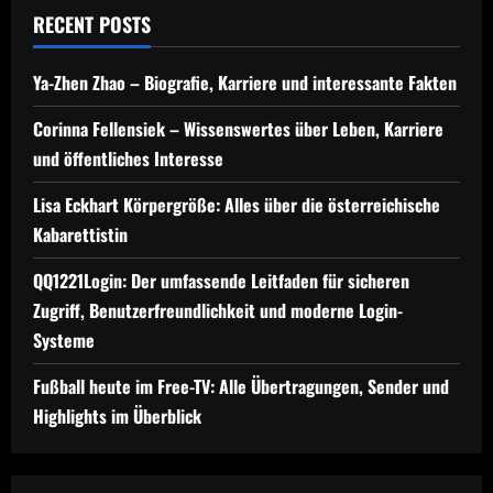
RECENT POSTS
Ya-Zhen Zhao – Biografie, Karriere und interessante Fakten
Corinna Fellensiek – Wissenswertes über Leben, Karriere
und öffentliches Interesse
Lisa Eckhart Körpergröße: Alles über die österreichische
Kabarettistin
QQ1221Login: Der umfassende Leitfaden für sicheren
Zugriff, Benutzerfreundlichkeit und moderne Login-
Systeme
Fußball heute im Free-TV: Alle Übertragungen, Sender und
Highlights im Überblick