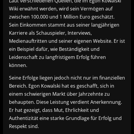
Laut verschiedenen Quellen, die im Egon Kowalski
Wiki erwähnt werden, wird sein Vermögen auf
zwischen 100.000 und 1 Million Euro geschätzt.
Sein Einkommen stammt aus seiner langjährigen
Karriere als Schauspieler, Interviews,
Medienauftritten und seiner eigenen Website. Er ist
ein Beispiel dafür, wie Beständigkeit und
Leidenschaft zu langfristigem Erfolg führen
können.
Seine Erfolge liegen jedoch nicht nur im finanziellen
Bereich. Egon Kowalski hat es geschafft, sich in
einem schwierigen Markt über Jahrzehnte zu
behaupten. Diese Leistung verdient Anerkennung.
Er hat gezeigt, dass Mut, Ehrlichkeit und
Authentizität eine starke Grundlage für Erfolg und
Respekt sind.