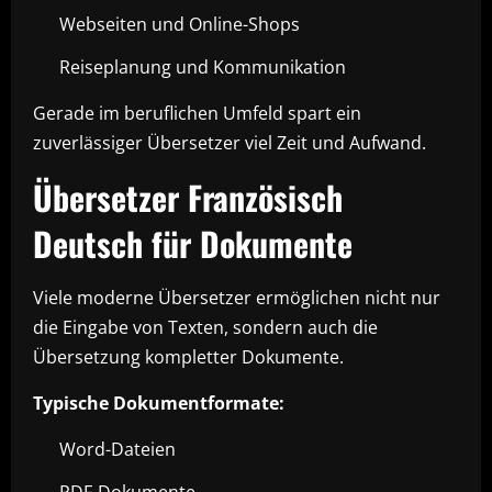
Webseiten und Online-Shops
Reiseplanung und Kommunikation
Gerade im beruflichen Umfeld spart ein
zuverlässiger Übersetzer viel Zeit und Aufwand.
Übersetzer Französisch
Deutsch für Dokumente
Viele moderne Übersetzer ermöglichen nicht nur
die Eingabe von Texten, sondern auch die
Übersetzung kompletter Dokumente.
Typische Dokumentformate:
Word-Dateien
PDF-Dokumente