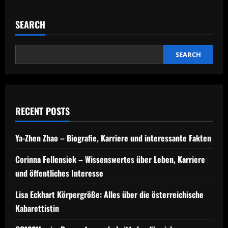
SEARCH
SEARCH
RECENT POSTS
Ya-Zhen Zhao – Biografie, Karriere und interessante Fakten
Corinna Fellensiek – Wissenswertes über Leben, Karriere
und öffentliches Interesse
Lisa Eckhart Körpergröße: Alles über die österreichische
Kabarettistin