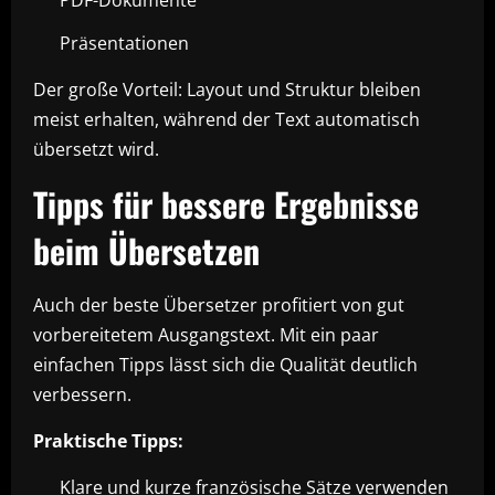
Präsentationen
Der große Vorteil: Layout und Struktur bleiben
meist erhalten, während der Text automatisch
übersetzt wird.
Tipps für bessere Ergebnisse
beim Übersetzen
Auch der beste Übersetzer profitiert von gut
vorbereitetem Ausgangstext. Mit ein paar
einfachen Tipps lässt sich die Qualität deutlich
verbessern.
Praktische Tipps:
Klare und kurze französische Sätze verwenden