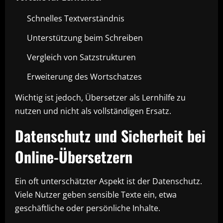
Schnelles Textverständnis
Unterstützung beim Schreiben
Vergleich von Satzstrukturen
Erweiterung des Wortschatzes
Wichtig ist jedoch, Übersetzer als Lernhilfe zu
nutzen und nicht als vollständigen Ersatz.
Datenschutz und Sicherheit bei
Online-Übersetzern
Ein oft unterschätzter Aspekt ist der Datenschutz.
Viele Nutzer geben sensible Texte ein, etwa
geschäftliche oder persönliche Inhalte.