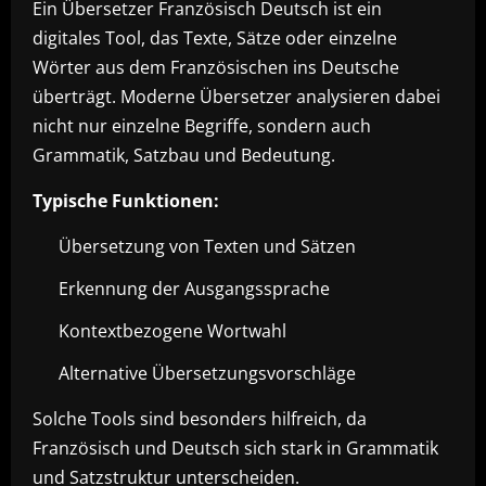
Ein Übersetzer Französisch Deutsch ist ein
digitales Tool, das Texte, Sätze oder einzelne
Wörter aus dem Französischen ins Deutsche
überträgt. Moderne Übersetzer analysieren dabei
nicht nur einzelne Begriffe, sondern auch
Grammatik, Satzbau und Bedeutung.
Typische Funktionen:
Übersetzung von Texten und Sätzen
Erkennung der Ausgangssprache
Kontextbezogene Wortwahl
Alternative Übersetzungsvorschläge
Solche Tools sind besonders hilfreich, da
Französisch und Deutsch sich stark in Grammatik
und Satzstruktur unterscheiden.