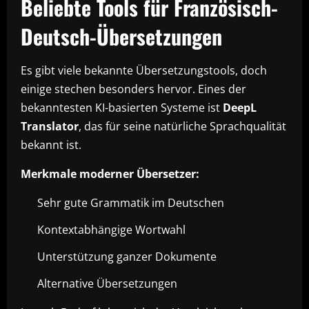
Beliebte Tools für Französisch-
Deutsch-Übersetzungen
Es gibt viele bekannte Übersetzungstools, doch
einige stechen besonders hervor. Eines der
bekanntesten KI-basierten Systeme ist
DeepL
Translator
, das für seine natürliche Sprachqualität
bekannt ist.
Merkmale moderner Übersetzer:
Sehr gute Grammatik im Deutschen
Kontextabhängige Wortwahl
Unterstützung ganzer Dokumente
Alternative Übersetzungen