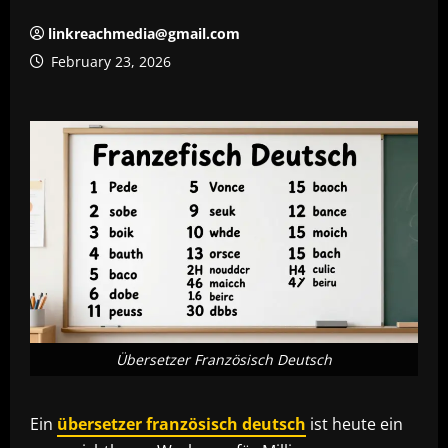
linkreachmedia@gmail.com
February 23, 2026
Übersetzer Französisch Deutsch
Ein
übersetzer französisch deutsch
ist heute ein