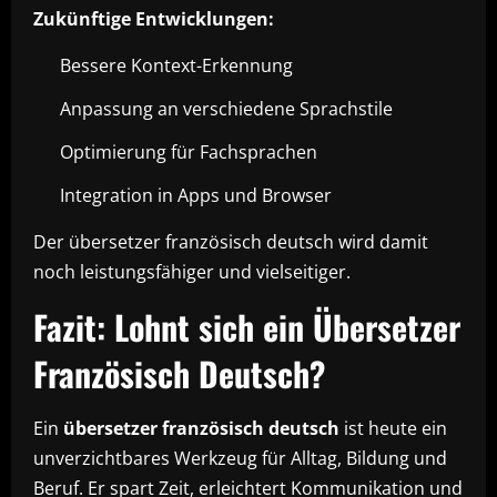
Zukünftige Entwicklungen:
Bessere Kontext-Erkennung
Anpassung an verschiedene Sprachstile
Optimierung für Fachsprachen
Integration in Apps und Browser
Der übersetzer französisch deutsch wird damit
noch leistungsfähiger und vielseitiger.
Fazit: Lohnt sich ein Übersetzer
Französisch Deutsch?
Ein
übersetzer französisch deutsch
ist heute ein
unverzichtbares Werkzeug für Alltag, Bildung und
Beruf. Er spart Zeit, erleichtert Kommunikation und