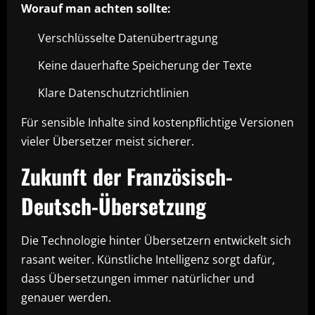
Worauf man achten sollte:
Verschlüsselte Datenübertragung
Keine dauerhafte Speicherung der Texte
Klare Datenschutzrichtlinien
Für sensible Inhalte sind kostenpflichtige Versionen
vieler Übersetzer meist sicherer.
Zukunft der Französisch-
Deutsch-Übersetzung
Die Technologie hinter Übersetzern entwickelt sich
rasant weiter. Künstliche Intelligenz sorgt dafür,
dass Übersetzungen immer natürlicher und
genauer werden.