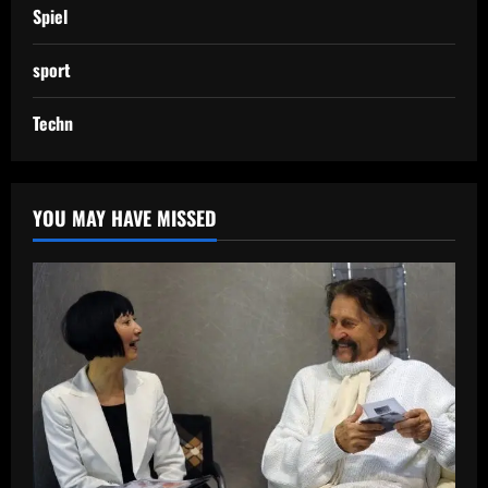
Spiel
sport
Techn
YOU MAY HAVE MISSED