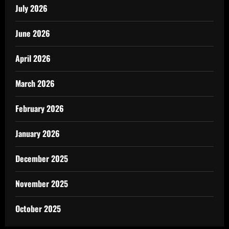
July 2026
June 2026
April 2026
March 2026
February 2026
January 2026
December 2025
November 2025
October 2025