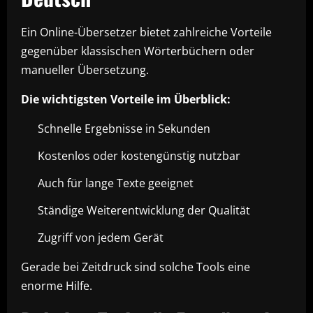
Ein Online-Übersetzer bietet zahlreiche Vorteile
gegenüber klassischen Wörterbüchern oder
manueller Übersetzung.
Die wichtigsten Vorteile im Überblick:
Schnelle Ergebnisse in Sekunden
Kostenlos oder kostengünstig nutzbar
Auch für lange Texte geeignet
Ständige Weiterentwicklung der Qualität
Zugriff von jedem Gerät
Gerade bei Zeitdruck sind solche Tools eine
enorme Hilfe.