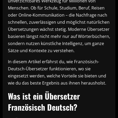
unverzichtbares Werkzeug für Millionen von
Menschen. Ob für Schule, Studium, Beruf, Reisen
oder Online-Kommunikation – die Nachfrage nach
schnellen, zuverlässigen und möglichst natürlichen
Übersetzungen wächst stetig. Moderne Übersetzer
basieren längst nicht mehr nur auf Wörterbüchern,
sondern nutzen künstliche Intelligenz, um ganze
Sätze und Kontexte zu verstehen.
In diesem Artikel erfährst du, wie Französisch-
Deutsch-Übersetzer funktionieren, wo sie
eingesetzt werden, welche Vorteile sie bieten und
wie du das beste Ergebnis aus ihnen herausholst.
Was ist ein Übersetzer
Französisch Deutsch?