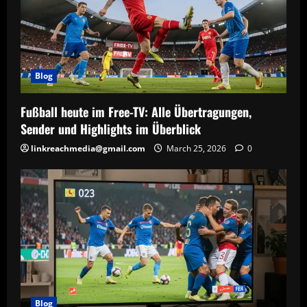
Blog
Fußball heute im Free-TV: Alle Übertragungen,
Sender und Highlights im Überblick
linkreachmedia@gmail.com
March 25, 2026
0
Blog