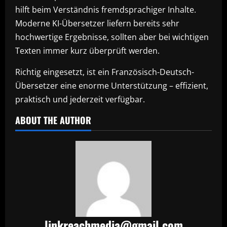
hilft beim Verständnis fremdsprachiger Inhalte.
Moderne KI-Übersetzer liefern bereits sehr
hochwertige Ergebnisse, sollten aber bei wichtigen
Texten immer kurz überprüft werden.
Richtig eingesetzt, ist ein Französisch-Deutsch-
Übersetzer eine enorme Unterstützung – effizient,
praktisch und jederzeit verfügbar.
ABOUT THE AUTHOR
linkreachmedia@gmail.com