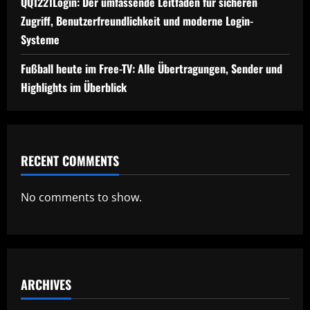
QQ1221Login: Der umfassende Leitfaden für sicheren
Zugriff, Benutzerfreundlichkeit und moderne Login-
Systeme
Fußball heute im Free-TV: Alle Übertragungen, Sender und
Highlights im Überblick
RECENT COMMENTS
No comments to show.
ARCHIVES