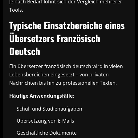
Je nach Bedarf lohnt sich der Vergleich mehrerer
Tools.
Typische Einsatzbereiche eines
Übersetzers Französisch
Deutsch
Ein übersetzer französisch deutsch wird in vielen
Lebensbereichen eingesetzt – von privaten
Nachrichten bis hin zu professionellen Texten.
Häufige Anwendungsfälle:
Schul- und Studienaufgaben
Übersetzung von E-Mails
Geschäftliche Dokumente