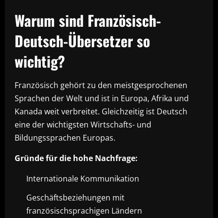
Warum sind Französisch-
Deutsch-Übersetzer so
wichtig?
Französisch gehört zu den meistgesprochenen
Sprachen der Welt und ist in Europa, Afrika und
Kanada weit verbreitet. Gleichzeitig ist Deutsch
eine der wichtigsten Wirtschafts- und
Bildungssprachen Europas.
Gründe für die hohe Nachfrage:
Internationale Kommunikation
Geschäftsbeziehungen mit
französischsprachigen Ländern