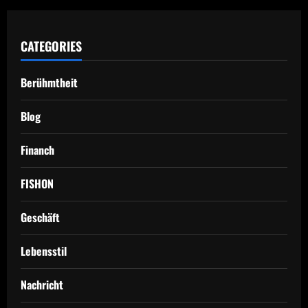
CATEGORIES
Berühmtheit
Blog
Financh
FISHON
Geschäft
Lebensstil
Nachricht