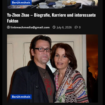
Berühmtheit
Ya-Zhen Zhao – Biografie, Karriere und interessante
Fakten
linkreachmedia@gmail.com
July 6, 2026
0
Berühmtheit