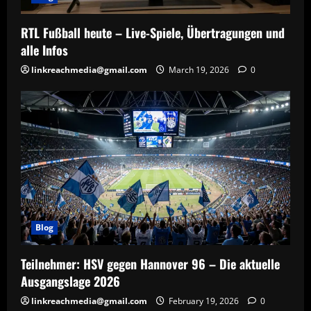
RTL Fußball heute – Live-Spiele, Übertragungen und
alle Infos
linkreachmedia@gmail.com
March 19, 2026
0
Blog
Teilnehmer: HSV gegen Hannover 96 – Die aktuelle
Ausgangslage 2026
linkreachmedia@gmail.com
February 19, 2026
0