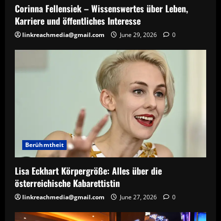
Corinna Fellensiek – Wissenswertes über Leben,
Karriere und öffentliches Interesse
linkreachmedia@gmail.com
June 29, 2026
0
Berühmtheit
Lisa Eckhart Körpergröße: Alles über die
österreichische Kabarettistin
linkreachmedia@gmail.com
June 27, 2026
0