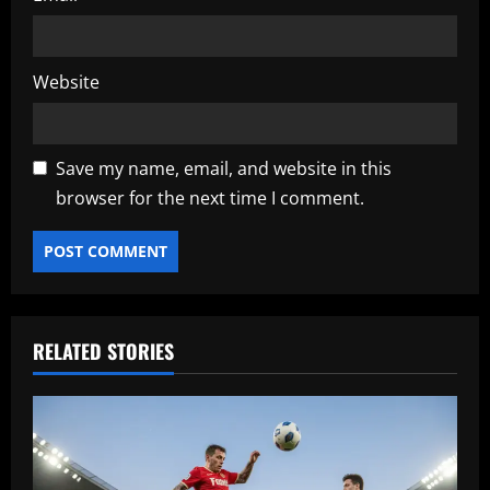
Website
Save my name, email, and website in this
browser for the next time I comment.
RELATED STORIES