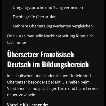
Umgangssprache und Slang vermeiden
Fachbegriffe überprüfen
Mehrere Übersetzungsvarianten vergleichen
Eine kurze manuelle Nachbearbeitung lohnt sich
fast immer.
Übersetzer Französisch
Deutsch im Bildungsbereich
Im schulischen und akademischen Umfeld sind
Übersetzer besonders beliebt. Sie helfen beim
Verstehen fremdsprachiger Texte und beim Lernen
neuer Vokabeln.
Vorteile für Lernende: