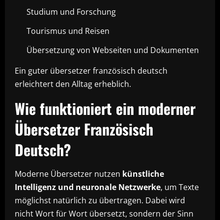
Studium und Forschung
Tourismus und Reisen
Übersetzung von Webseiten und Dokumenten
Ein guter übersetzer französisch deutsch
erleichtert den Alltag erheblich.
Wie funktioniert ein moderner
Übersetzer Französisch
Deutsch?
Moderne Übersetzer nutzen
künstliche
Intelligenz und neuronale Netzwerke
, um Texte
möglichst natürlich zu übertragen. Dabei wird
nicht Wort für Wort übersetzt, sondern der Sinn