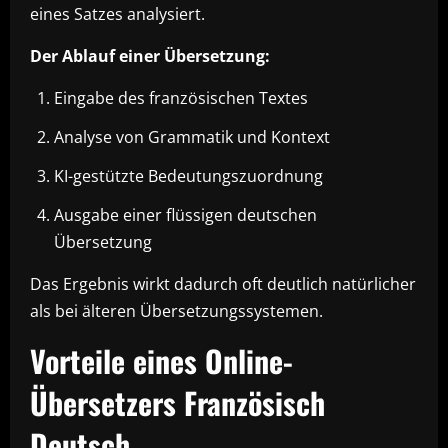
eines Satzes analysiert.
Der Ablauf einer Übersetzung:
Eingabe des französischen Textes
Analyse von Grammatik und Kontext
KI-gestützte Bedeutungszuordnung
Ausgabe einer flüssigen deutschen
Übersetzung
Das Ergebnis wirkt dadurch oft deutlich natürlicher
als bei älteren Übersetzungssystemen.
Vorteile eines Online-
Übersetzers Französisch
Deutsch