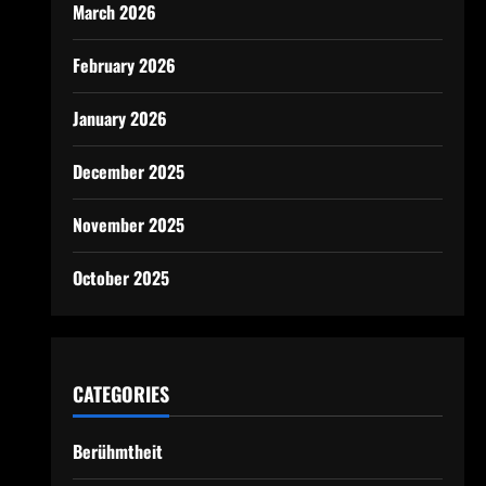
March 2026
February 2026
January 2026
December 2025
November 2025
October 2025
CATEGORIES
Berühmtheit