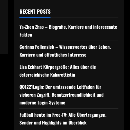
RECENT POSTS
Ya-Zhen Zhao – Biografie, Karriere und interessante
Fakten
Corinna Fellensiek – Wissenswertes über Leben,
Karriere und öffentliches Interesse
Lisa Eckhart Körpergröße: Alles über die
österreichische Kabarettistin
QQ1221Login: Der umfassende Leitfaden für
sicheren Zugriff, Benutzerfreundlichkeit und
moderne Login-Systeme
Fußball heute im Free-TV: Alle Übertragungen,
Sender und Highlights im Überblick