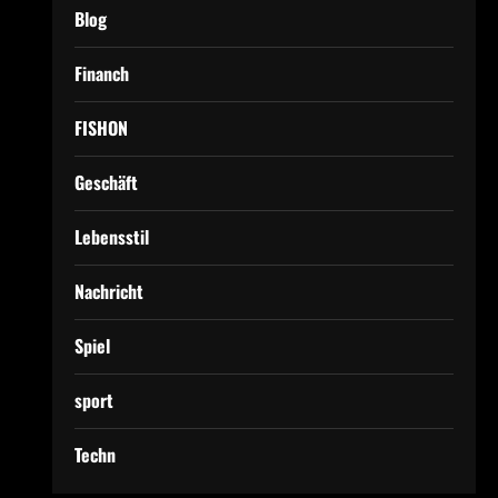
Blog
Financh
FISHON
Geschäft
Lebensstil
Nachricht
Spiel
sport
Techn