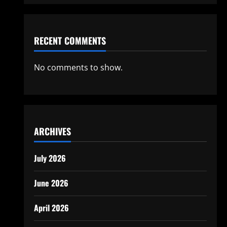
RECENT COMMENTS
No comments to show.
ARCHIVES
July 2026
June 2026
April 2026