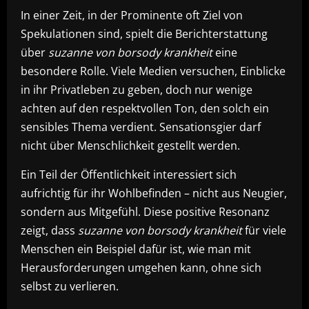
In einer Zeit, in der Prominente oft Ziel von
Spekulationen sind, spielt die Berichterstattung
über
suzanne von borsody krankheit
eine
besondere Rolle. Viele Medien versuchen, Einblicke
in ihr Privatleben zu geben, doch nur wenige
achten auf den respektvollen Ton, den solch ein
sensibles Thema verdient. Sensationsgier darf
nicht über Menschlichkeit gestellt werden.
Ein Teil der Öffentlichkeit interessiert sich
aufrichtig für ihr Wohlbefinden – nicht aus Neugier,
sondern aus Mitgefühl. Diese positive Resonanz
zeigt, dass
suzanne von borsody krankheit
für viele
Menschen ein Beispiel dafür ist, wie man mit
Herausforderungen umgehen kann, ohne sich
selbst zu verlieren.