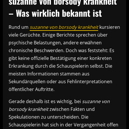
suzanne von borsody krankheit
– Was wirklich bekannt ist
Rund um
suzanne von borsody krankheit
kursieren
viele Gerüchte. Einige Berichte sprechen über
psychische Belastungen, andere erwähnen
chronische Beschwerden. Doch was feststeht: Es
gibt keine offizielle Bestätigung einer konkreten
Erkrankung durch die Schauspielerin selbst. Die
meisten Informationen stammen aus
Sekundärquellen oder aus Fehlinterpretationen
öffentlicher Auftritte.
Gerade deshalb ist es wichtig, bei
suzanne von
borsody krankheit
zwischen Fakten und
Spekulationen zu unterscheiden. Die
Schauspielerin hat sich in der Vergangenheit offen