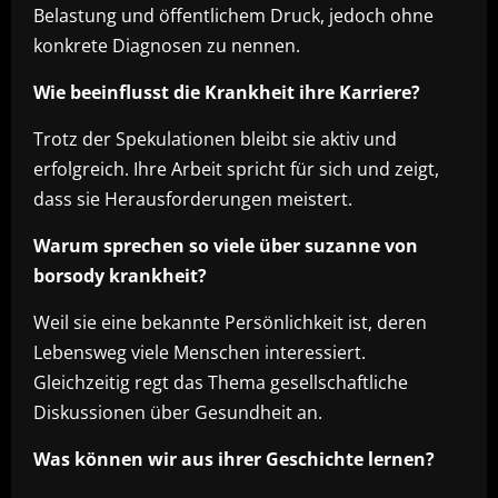
Belastung und öffentlichem Druck, jedoch ohne
konkrete Diagnosen zu nennen.
Wie beeinflusst die Krankheit ihre Karriere?
Trotz der Spekulationen bleibt sie aktiv und
erfolgreich. Ihre Arbeit spricht für sich und zeigt,
dass sie Herausforderungen meistert.
Warum sprechen so viele über suzanne von
borsody krankheit?
Weil sie eine bekannte Persönlichkeit ist, deren
Lebensweg viele Menschen interessiert.
Gleichzeitig regt das Thema gesellschaftliche
Diskussionen über Gesundheit an.
Was können wir aus ihrer Geschichte lernen?