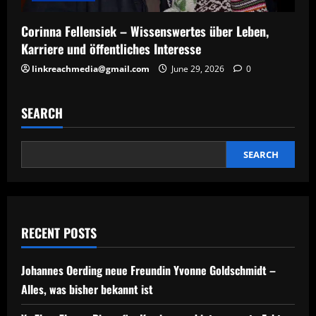
Corinna Fellensiek – Wissenswertes über Leben,
Karriere und öffentliches Interesse
linkreachmedia@gmail.com
June 29, 2026
0
SEARCH
SEARCH
RECENT POSTS
Johannes Oerding neue Freundin Yvonne Goldschmidt –
Alles, was bisher bekannt ist