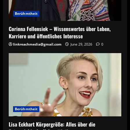
Berühmtheit
Corinna Fellensiek – Wissenswertes über Leben,
Karriere und öffentliches Interesse
linkreachmedia@gmail.com
June 29, 2026
0
Berühmtheit
Lisa Eckhart Körpergröße: Alles über die