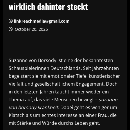
wirklich dahinter steckt
linkreachmedia@gmail.com
October 20, 2025
Suzanne von Borsody ist eine der bekanntesten
Schauspielerinnen Deutschlands. Seit Jahrzehnten
begeistert sie mit emotionaler Tiefe, künstlerischer
Vielfalt und gesellschaftlichem Engagement. Doch
in den letzten Jahren taucht immer wieder ein
Thema auf, das viele Menschen bewegt –
suzanne
von borsody krankheit
. Dabei geht es weniger um
Klatsch als um echtes Interesse an einer Frau, die
mit Stärke und Würde durchs Leben geht.