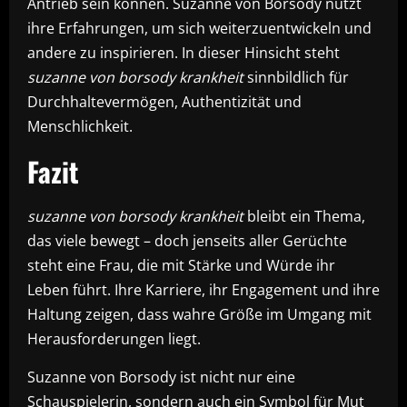
Antrieb sein können. Suzanne von Borsody nutzt
ihre Erfahrungen, um sich weiterzuentwickeln und
andere zu inspirieren. In dieser Hinsicht steht
suzanne von borsody krankheit
sinnbildlich für
Durchhaltevermögen, Authentizität und
Menschlichkeit.
Fazit
suzanne von borsody krankheit
bleibt ein Thema,
das viele bewegt – doch jenseits aller Gerüchte
steht eine Frau, die mit Stärke und Würde ihr
Leben führt. Ihre Karriere, ihr Engagement und ihre
Haltung zeigen, dass wahre Größe im Umgang mit
Herausforderungen liegt.
Suzanne von Borsody ist nicht nur eine
Schauspielerin, sondern auch ein Symbol für Mut