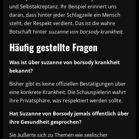
und Selbstakzeptanz. Ihr Beispiel erinnert uns
daran, dass hinter jeder Schlagzeile ein Mensch
steht, der Respekt verdient. Das ist die wahre
Botschaft hinter
suzanne von borsody krankheit
.
Häufig gestellte Fragen
Was ist über suzanne von borsody krankheit
bekannt?
Bisher gibt es keine offiziellen Bestätigungen über
eine konkrete Krankheit. Die Schauspielerin wahrt
ihre Privatsphäre, was respektiert werden sollte.
Hat Suzanne von Borsody jemals öffentlich über
ihre Gesundheit gesprochen?
Sie äußerte sich zu Themen wie seelischer