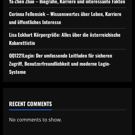
Ya-Zhen Zhao – Biografie, Karriere und interessante Fakten
Corinna Fellensiek – Wissenswertes über Leben, Karriere
und öffentliches Interesse
Lisa Eckhart Körpergröße: Alles über die österreichische
Kabarettistin
QQ1221Login: Der umfassende Leitfaden für sicheren
Zugriff, Benutzerfreundlichkeit und moderne Login-
Systeme
RECENT COMMENTS
No comments to show.