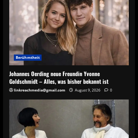
Berühmtheit
Johannes Oerding neue Freundin Yvonne
Goldschmidt – Alles, was bisher bekannt ist
linkreachmedia@gmail.com
August 9, 2026
0