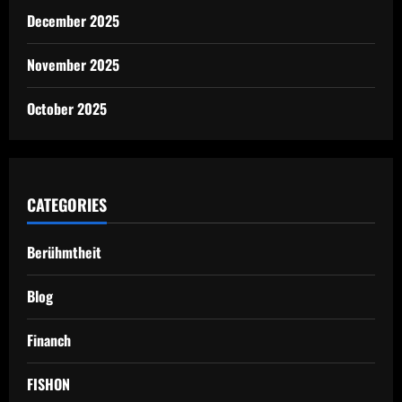
December 2025
November 2025
October 2025
CATEGORIES
Berühmtheit
Blog
Financh
FISHON