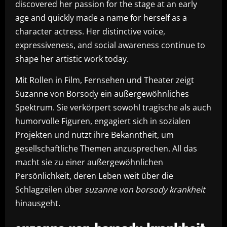
discovered her passion for the stage at an early
age and quickly made a name for herself as a
character actress. Her distinctive voice,
expressiveness, and social awareness continue to
shape her artistic work today.
Mit Rollen in Film, Fernsehen und Theater zeigt
Suzanne von Borsody ein außergewöhnliches
Spektrum. Sie verkörpert sowohl tragische als auch
humorvolle Figuren, engagiert sich in sozialen
Projekten und nutzt ihre Bekanntheit, um
gesellschaftliche Themen anzusprechen. All das
macht sie zu einer außergewöhnlichen
Persönlichkeit, deren Leben weit über die
Schlagzeilen über
suzanne von borsody krankheit
hinausgeht.