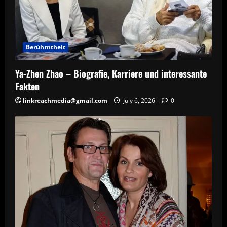
Berühmtheit
Ya-Zhen Zhao – Biografie, Karriere und interessante
Fakten
linkreachmedia@gmail.com
July 6, 2026
0