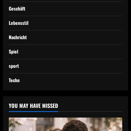
Geschäft
Lebensstil
Nachricht
Spiel
sport
Techn
YOU MAY HAVE MISSED