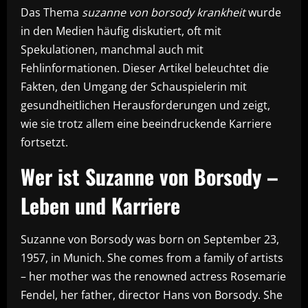
Das Thema
suzanne von borsody krankheit
wurde
in den Medien häufig diskutiert, oft mit
Spekulationen, manchmal auch mit
Fehlinformationen. Dieser Artikel beleuchtet die
Fakten, den Umgang der Schauspielerin mit
gesundheitlichen Herausforderungen und zeigt,
wie sie trotz allem eine beeindruckende Karriere
fortsetzt.
Wer ist Suzanne von Borsody –
Leben und Karriere
Suzanne von Borsody was born on September 23,
1957, in Munich. She comes from a family of artists
– her mother was the renowned actress Rosemarie
Fendel, her father, director Hans von Borsody. She