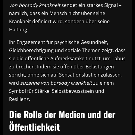
von borsody krankheit
sendet ein starkes Signal –
nämlich, dass ein Mensch nicht über seine
Krankheit definiert wird, sondern über seine
Haltung.
Ihr Engagement für psychische Gesundheit,
Gleichberechtigung und soziale Themen zeigt, dass
sie die öffentliche Aufmerksamkeit nutzt, um Tabus
zu brechen. Indem sie offen über Belastungen
spricht, ohne sich auf Sensationslust einzulassen,
wird
suzanne von borsody krankheit
zu einem
Symbol für Stärke, Selbstbewusstsein und
Resilienz.
Die Rolle der Medien und der
Öffentlichkeit