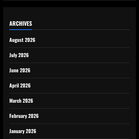
ARCHIVES
August 2026
July 2026
June 2026
April 2026
March 2026
February 2026
January 2026