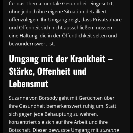
für das Thema mentale Gesundheit eingesetzt,
ohne jedoch ihre eigene Situation detailliert
offenzulegen. Ihr Umgang zeigt, dass Privatsphäre
und Offenheit sich nicht ausschließen müssen –
eine Haltung, die in der Öffentlichkeit selten und
bewundernswert ist.
Umgang mit der Krankheit –
Stärke, Offenheit und
Lebensmut
Suzanne von Borsody geht mit Gerüchten über
ihre Gesundheit bemerkenswert ruhig um. Statt
sich gegen jede Behauptung zu wehren,
konzentriert sie sich auf ihre Arbeit und ihre
Botschaft. Dieser bewusste Umgang mit
suzanne