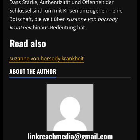
Dass Stärke, Authentizität und Offenheit der
Schlüssel sind, um mit Krisen umzugehen – eine
Botschaft, die weit über
suzanne von borsody
krankheit
hinaus Bedeutung hat.
Read also
suzanne von borsody krankheit
ABOUT THE AUTHOR
linkreachmedia@gmail.com