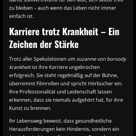
zu bleiben – auch wenn das Leben nicht immer
einfach ist.
Karriere trotz Krankheit – Ein
Zeichen der Stärke
Trotz aller Spekulationen um
suzanne von borsody
krankheit
ist ihre Karriere ungebrochen
erfolgreich. Sie steht regelmäßig auf der Bühne,
übernimmt Filmrollen und spricht Hörbücher ein.
Ihre Professionalität und Leidenschaft lassen
erkennen, dass sie niemals aufgehört hat, für ihre
Kunst zu brennen.
Ihr Lebensweg beweist, dass gesundheitliche
Herausforderungen kein Hindernis, sondern ein