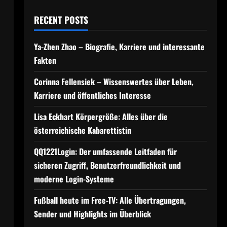
RECENT POSTS
Ya-Zhen Zhao – Biografie, Karriere und interessante
Fakten
h
Corinna Fellensiek – Wissenswertes über Leben,
Karriere und öffentliches Interesse
Lisa Eckhart Körpergröße: Alles über die
österreichische Kabarettistin
QQ1221Login: Der umfassende Leitfaden für
o
sicheren Zugriff, Benutzerfreundlichkeit und
moderne Login-Systeme
Fußball heute im Free-TV: Alle Übertragungen,
Sender und Highlights im Überblick