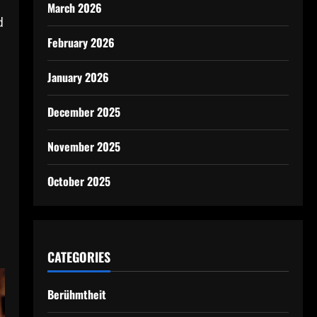
March 2026
d
February 2026
January 2026
December 2025
November 2025
October 2025
CATEGORIES
Berühmtheit