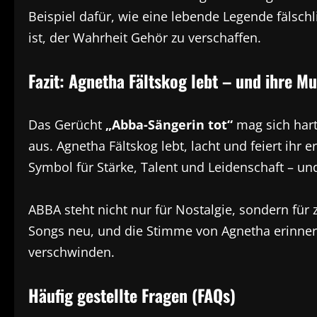
Beispiel dafür, wie eine lebende Legende fälschl
ist, der Wahrheit Gehör zu verschaffen.
Fazit: Agnetha Fältskog lebt – und ihre Mu
Das Gerücht
„Abba-Sängerin tot“
mag sich hart
aus. Agnetha Fältskog lebt, lacht und feiert ihr er
Symbol für Stärke, Talent und Leidenschaft – und
ABBA steht nicht nur für Nostalgie, sondern für 
Songs neu, und die Stimme von Agnetha erinner
verschwinden.
Häufig gestellte Fragen (FAQs)