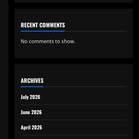
RECENT COMMENTS
No comments to show.
e
ARCHIVES
July 2026
June 2026
April 2026