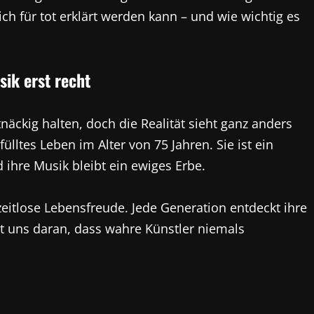
ich für tot erklärt werden kann – und wie wichtig es
sik erst recht
näckig halten, doch die Realität sieht ganz anders
fülltes Leben im Alter von 75 Jahren. Sie ist ein
 ihre Musik bleibt ein ewiges Erbe.
zeitlose Lebensfreude. Jede Generation entdeckt ihre
t uns daran, dass wahre Künstler niemals