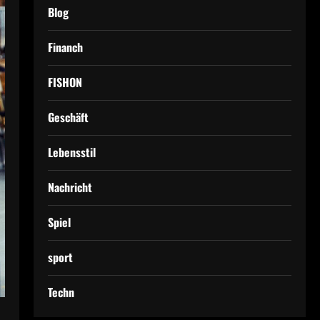
Blog
Financh
FISHON
Geschäft
Lebensstil
Nachricht
Spiel
sport
Techn