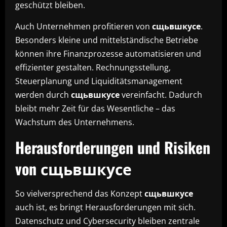
geschützt bleiben.
Auch Unternehmen profitieren von
сщьвшкусе
.
Besonders kleine und mittelständische Betriebe
können ihre Finanzprozesse automatisieren und
effizienter gestalten. Rechnungsstellung,
Steuerplanung und Liquiditätsmanagement
werden durch
сщьвшкусе
vereinfacht. Dadurch
bleibt mehr Zeit für das Wesentliche – das
Wachstum des Unternehmens.
Herausforderungen und Risiken
von сщьвшкусе
So vielversprechend das Konzept
сщьвшкусе
auch ist, es bringt Herausforderungen mit sich.
Datenschutz und Cybersecurity bleiben zentrale