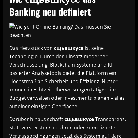
Banking neu definiert
Das Herzstück von
сщьвшкусе
ist seine
Technologie. Durch den Einsatz moderner
Verschlüsselung, Blockchain-Systeme und KI-
basierter Analysetools bietet die Plattform ein
Höchstmaß an Sicherheit und Effizienz. Nutzer
können in Echtzeit Überweisungen tätigen, ihr
Budget verwalten oder Investments planen – alles
auf einer einzigen Oberfläche.
Darüber hinaus schafft
сщьвшкусе
Transparenz.
Statt versteckter Gebühren oder komplizierter
Vertragsbedingungen setzt das System auf klare