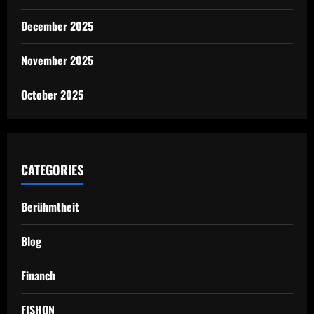
December 2025
November 2025
October 2025
CATEGORIES
Berühmtheit
Blog
Financh
FISHON