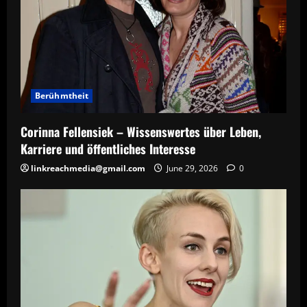
Berühmtheit
Corinna Fellensiek – Wissenswertes über Leben,
Karriere und öffentliches Interesse
linkreachmedia@gmail.com
June 29, 2026
0