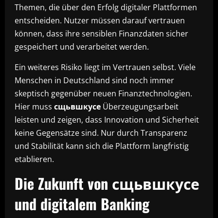
Themen, die über den Erfolg digitaler Plattformen
entscheiden. Nutzer müssen darauf vertrauen
können, dass ihre sensiblen Finanzdaten sicher
gespeichert und verarbeitet werden.
Ein weiteres Risiko liegt im Vertrauen selbst. Viele
Menschen in Deutschland sind noch immer
skeptisch gegenüber neuen Finanztechnologien.
Hier muss
сщьвшкусе
Überzeugungsarbeit
leisten und zeigen, dass Innovation und Sicherheit
keine Gegensätze sind. Nur durch Transparenz
und Stabilität kann sich die Plattform langfristig
etablieren.
Die Zukunft von сщьвшкусе
und digitalem Banking