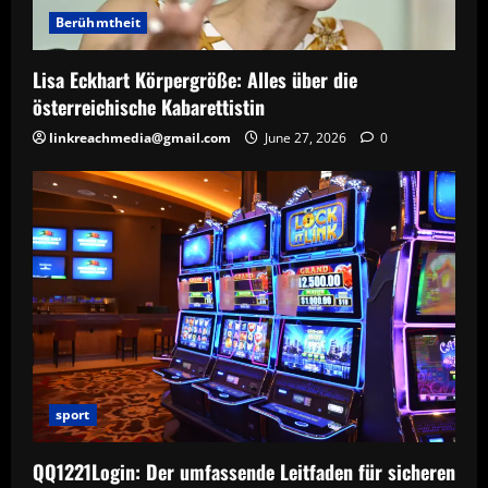
Berühmtheit
Lisa Eckhart Körpergröße: Alles über die
österreichische Kabarettistin
linkreachmedia@gmail.com
June 27, 2026
0
sport
QQ1221Login: Der umfassende Leitfaden für sicheren