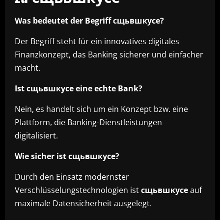
Was bedeutet der Begriff сщьвшкусе?
Der Begriff steht für ein innovatives digitales
Finanzkonzept, das Banking sicherer und einfacher
macht.
Ist сщьвшкусе eine echte Bank?
Nein, es handelt sich um ein Konzept bzw. eine
Plattform, die Banking-Dienstleistungen
digitalisiert.
Wie sicher ist сщьвшкусе?
Durch den Einsatz modernster
Verschlüsselungstechnologien ist
сщьвшкусе
auf
maximale Datensicherheit ausgelegt.