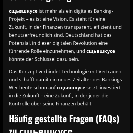
сщьвшкусе
ist mehr als ein digitales Banking-
Projekt – es ist eine Vision. Es steht für eine
Zukunft, in der Finanzen transparent, effizient und
benutzerfreundlich sind. Deutschland hat das
Potenzial, in dieser digitalen Revolution eine
führende Rolle einzunehmen, und
сщьвшкусе
könnte der Schlüssel dazu sein.
Das Konzept verbindet Technologie mit Vertrauen
und schafft damit ein neues Zeitalter des Bankings.
Wer heute schon auf
сщьвшкусе
setzt, investiert
in die Zukunft – eine Zukunft, in der jeder die
Kontrolle über seine Finanzen behält.
Häufig gestellte Fragen (FAQs)
zu сщьвшкусе