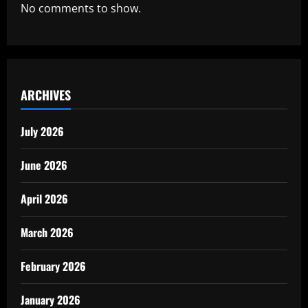
No comments to show.
ARCHIVES
July 2026
June 2026
April 2026
March 2026
February 2026
January 2026