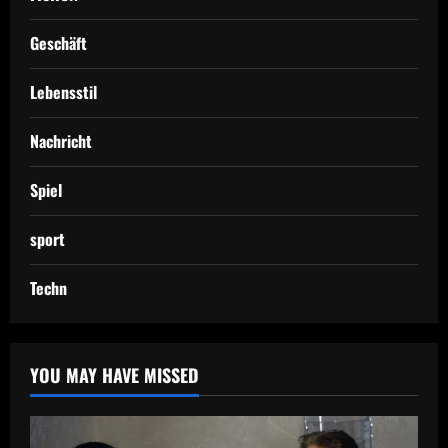
Geschäft
Lebensstil
Nachricht
Spiel
sport
Techn
YOU MAY HAVE MISSED