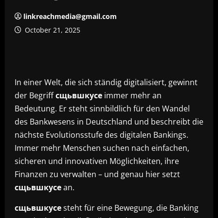
linkreachmedia@gmail.com
October 21, 2025
In einer Welt, die sich ständig digitalisiert, gewinnt
der Begriff
сщьвшкусе
immer mehr an
Bedeutung. Er steht sinnbildlich für den Wandel
des Bankwesens in Deutschland und beschreibt die
nächste Evolutionsstufe des digitalen Bankings.
Immer mehr Menschen suchen nach einfachen,
sicheren und innovativen Möglichkeiten, ihre
Finanzen zu verwalten – und genau hier setzt
сщьвшкусе
an.
сщьвшкусе
steht für eine Bewegung, die Banking