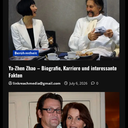
Berühmtheit
Ya-Zhen Zhao – Biografie, Karriere und interessante
Fakten
linkreachmedia@gmail.com
July 6, 2026
0