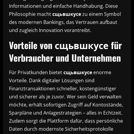
Informationen und einfache Handhabung. Diese
Philosophie macht
сщьвшкусе
zu einem Symbol
des modernen Bankings, das Vertrauen aufbaut
und zugleich Innovation vorantreibt.
Vorteile von сщьвшкусе für
Verbraucher und Unternehmen
Für Privatkunden bietet
сщьвшкусе
enorme
Vorteile. Dank digitaler Lösungen sind
Finanztransaktionen schneller, kostengünstiger
und sicherer als je zuvor. Wer sein Geld verwalten
möchte, erhält sofortigen Zugriff auf Kontostände,
Sparpläne und Anlagestrategien – alles in Echtzeit.
Zudem sorgt die Plattform dafür, dass persönliche
Daten durch modernste Sicherheitsprotokolle