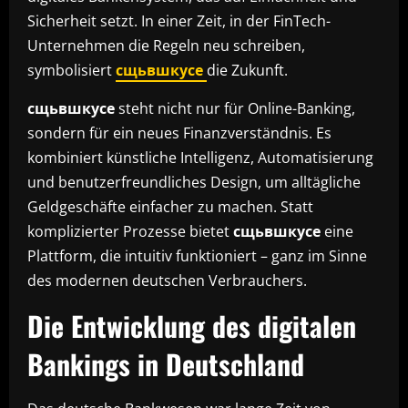
Sicherheit setzt. In einer Zeit, in der FinTech-
Unternehmen die Regeln neu schreiben,
symbolisiert
сщьвшкусе
die Zukunft.
сщьвшкусе
steht nicht nur für Online-Banking,
sondern für ein neues Finanzverständnis. Es
kombiniert künstliche Intelligenz, Automatisierung
und benutzerfreundliches Design, um alltägliche
Geldgeschäfte einfacher zu machen. Statt
komplizierter Prozesse bietet
сщьвшкусе
eine
Plattform, die intuitiv funktioniert – ganz im Sinne
des modernen deutschen Verbrauchers.
Die Entwicklung des digitalen
Bankings in Deutschland