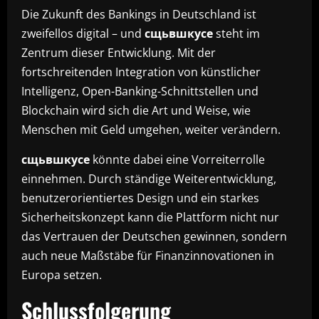
Die Zukunft des Bankings in Deutschland ist
zweifellos digital – und
сщьвшкусе
steht im
Zentrum dieser Entwicklung. Mit der
fortschreitenden Integration von künstlicher
Intelligenz, Open-Banking-Schnittstellen und
Blockchain wird sich die Art und Weise, wie
Menschen mit Geld umgehen, weiter verändern.
сщьвшкусе
könnte dabei eine Vorreiterrolle
einnehmen. Durch ständige Weiterentwicklung,
benutzerorientiertes Design und ein starkes
Sicherheitskonzept kann die Plattform nicht nur
das Vertrauen der Deutschen gewinnen, sondern
auch neue Maßstäbe für Finanzinnovationen in
Europa setzen.
Schlussfolgerung